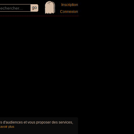
Inscription
Connexion
ues d'audiences et vous proposer des services,
avoir plus