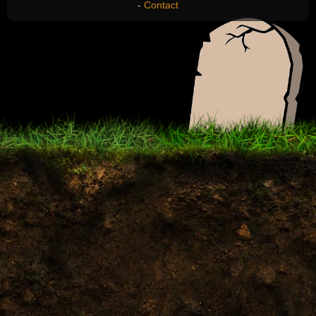
-
Contact