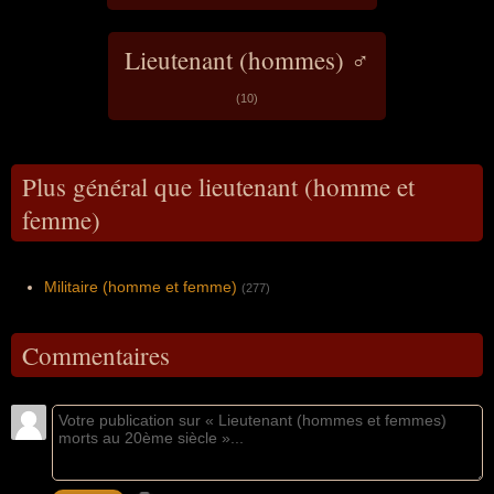
Lieutenant (hommes) ♂
(10)
Plus général que lieutenant (homme et
femme)
Militaire (homme et femme)
(277)
Commentaires