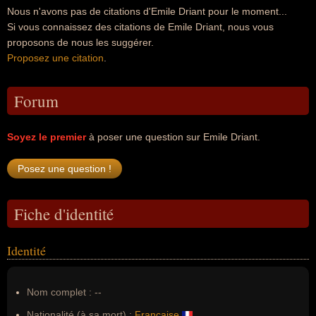
Nous n'avons pas de citations d'Emile Driant pour le moment...
Si vous connaissez des citations de Emile Driant, nous vous
proposons de nous les suggérer.
Proposez une citation
.
Forum
Soyez le premier
à poser une question sur Emile Driant.
Fiche d'identité
Identité
Nom complet :
--
Nationalité (à sa mort) :
Française