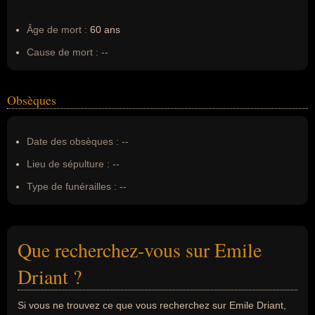
Âge de mort :
60 ans
Cause de mort :
--
Obsèques
Date des obsèques :
--
Lieu de sépulture :
--
Type de funérailles :
--
Que recherchez-vous sur Emile
Driant ?
Si vous ne trouvez ce que vous recherchez sur Emile Driant,