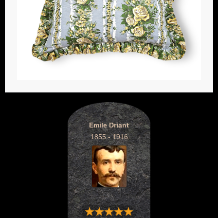
Emile Driant
1855 - 1916