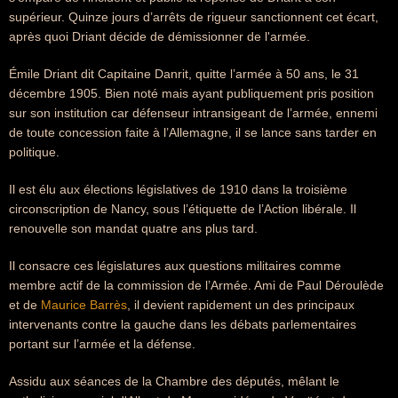
supérieur. Quinze jours d’arrêts de rigueur sanctionnent cet écart,
après quoi Driant décide de démissionner de l'armée.
Émile Driant dit Capitaine Danrit, quitte l’armée à 50 ans, le 31
décembre 1905. Bien noté mais ayant publiquement pris position
sur son institution car défenseur intransigeant de l’armée, ennemi
de toute concession faite à l’Allemagne, il se lance sans tarder en
politique.
Il est élu aux élections législatives de 1910 dans la troisième
circonscription de Nancy, sous l’étiquette de l’Action libérale. Il
renouvelle son mandat quatre ans plus tard.
Il consacre ces législatures aux questions militaires comme
membre actif de la commission de l’Armée. Ami de Paul Déroulède
et de
Maurice Barrès
, il devient rapidement un des principaux
intervenants contre la gauche dans les débats parlementaires
portant sur l’armée et la défense.
Assidu aux séances de la Chambre des députés, mêlant le