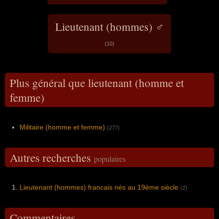
Lieutenant (hommes) ♂
(10)
Plus général que lieutenant (homme et
femme)
Militaire (homme et femme)
(277)
Autres recherches
populaires
Lieutenant (hommes) francais nés au 19ème siècle
(2)
Commentaires