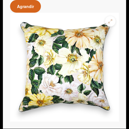
Agrandir