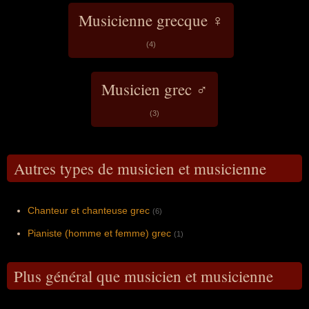
Musicienne grecque ♀
(4)
Musicien grec ♂
(3)
Autres types de musicien et musicienne
Chanteur et chanteuse grec
(6)
Pianiste (homme et femme) grec
(1)
Plus général que musicien et musicienne