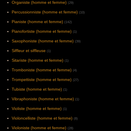
Organiste (homme et femme)
(29)
Percussionniste (homme et femme)
(10)
Pianiste (homme et femme)
(142)
Pianofortiste (homme et femme)
(1)
Saxophoniste (homme et femme)
(39)
Siffleur et siffleuse
(1)
Sitariste (homme et femme)
(1)
Tromboniste (homme et femme)
(4)
Trompettiste (homme et femme)
(27)
Tubiste (homme et femme)
(1)
Vibraphoniste (homme et femme)
(1)
Violiste (homme et femme)
(1)
Violoncelliste (homme et femme)
(8)
Violoniste (homme et femme)
(28)