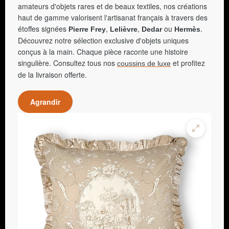
amateurs d'objets rares et de beaux textiles, nos créations
haut de gamme valorisent l'artisanat français à travers des
étoffes signées
,
,
ou
.
Pierre Frey
Lelièvre
Dedar
Hermès
Découvrez notre sélection exclusive d'objets uniques
conçus à la main. Chaque pièce raconte une histoire
singulière. Consultez tous nos
et profitez
coussins de luxe
de la livraison offerte.
Agrandir