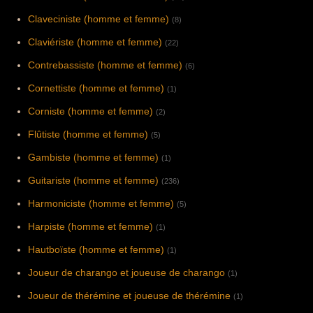
Claveciniste (homme et femme)
(8)
Claviériste (homme et femme)
(22)
Contrebassiste (homme et femme)
(6)
Cornettiste (homme et femme)
(1)
Corniste (homme et femme)
(2)
Flûtiste (homme et femme)
(5)
Gambiste (homme et femme)
(1)
Guitariste (homme et femme)
(236)
Harmoniciste (homme et femme)
(5)
Harpiste (homme et femme)
(1)
Hautboïste (homme et femme)
(1)
Joueur de charango et joueuse de charango
(1)
Joueur de thérémine et joueuse de thérémine
(1)