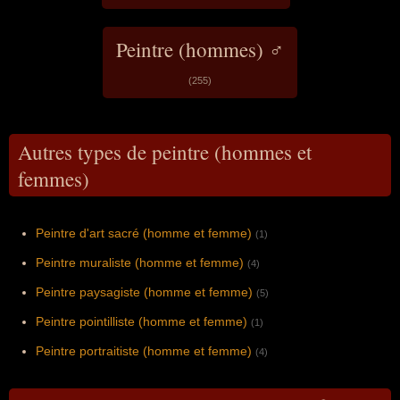
Peintre (hommes) ♂
(255)
Autres types de peintre (hommes et
femmes)
Peintre d'art sacré (homme et femme)
(1)
Peintre muraliste (homme et femme)
(4)
Peintre paysagiste (homme et femme)
(5)
Peintre pointilliste (homme et femme)
(1)
Peintre portraitiste (homme et femme)
(4)