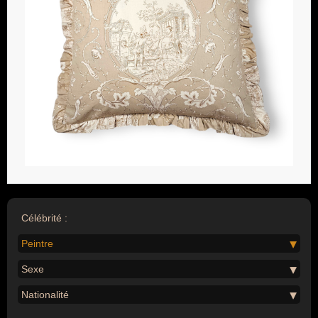
Célébrité :
Peintre
Sexe
Nationalité