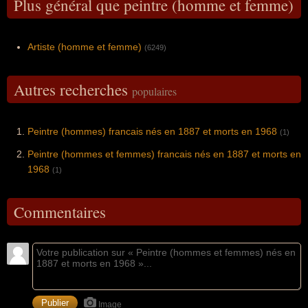
Plus général que peintre (homme et femme)
Artiste (homme et femme)
(6249)
Autres recherches
populaires
Peintre (hommes) francais nés en 1887 et morts en 1968
(1)
Peintre (hommes et femmes) francais nés en 1887 et morts en
1968
(1)
Commentaires
Image