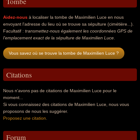
Tombe
Aidez-nous
à localiser la tombe de Maximilien Luce en nous
envoyant l'adresse du lieu où se trouve sa sépulture (cimétière...).
Facultatif :
transmettez-nous également les coordonnées GPS de
l'emplacement exact de la sépulture de Maximilien Luce
.
Vous savez où se trouve la tombe de Maximilien Luce ?
Citations
Nous n'avons pas de citations de Maximilien Luce pour le
moment...
Si vous connaissez des citations de Maximilien Luce, nous vous
proposons de nous les suggérer.
Proposez une citation
.
Forum