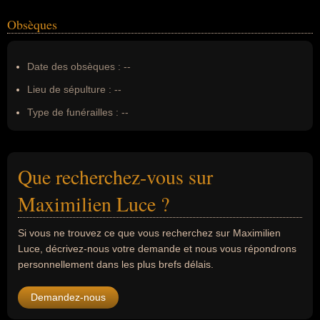
Obsèques
Date des obsèques :
--
Lieu de sépulture :
--
Type de funérailles :
--
Que recherchez-vous sur
Maximilien Luce ?
Si vous ne trouvez ce que vous recherchez sur Maximilien
Luce, décrivez-nous votre demande et nous vous répondrons
personnellement dans les plus brefs délais.
Demandez-nous