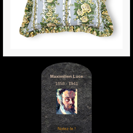
Maximilien Luce
1858 - 1941
Notez-le !