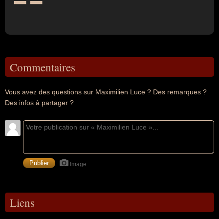
Commentaires
Vous avez des questions sur Maximilien Luce ? Des remarques ?
Des infos à partager ?
Image
Liens