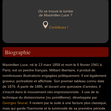
Où se trouve la tombe
de Maximilien Luce ?
Contribuez !
Biographie
Maximilien Luce, né le 13 mars 1858 et mort le 6 février 1941 à
Paris, est un peintre français. Militant libertaire, il produit de
nombreuses illustrations engagées politiquement. Il est également
graveur, portraitiste et affichiste. Son premier tableau connu date
de 1876. À partir de 1885, et durant une quinzaine d'années, il
s'inscrit dans le mouvement néo-impressionniste : il use de la
technique du divisionnisme (ou pointillisme), développée par
Georges Seurat
. Il revient par la suite à une facture plus classique,
mais qui garde l'harmonie et la luminosité de sa première période.