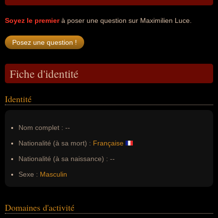
Soyez le premier
à poser une question sur Maximilien Luce.
Fiche d'identité
Identité
Nom complet :
--
Nationalité (à sa mort) :
Française
Nationalité (à sa naissance) :
--
Sexe :
Masculin
Domaines d'activité