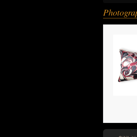
Photogra