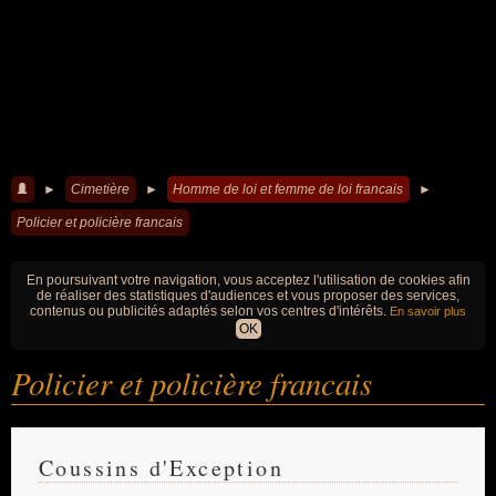
►
Cimetière
►
Homme de loi et femme de loi francais
►
Policier et policière francais
En poursuivant votre navigation, vous acceptez l'utilisation de cookies afin
de réaliser des statistiques d'audiences et vous proposer des services,
contenus ou publicités adaptés selon vos centres d'intérêts.
En savoir plus
OK
Policier et policière francais
Coussins d'Exception