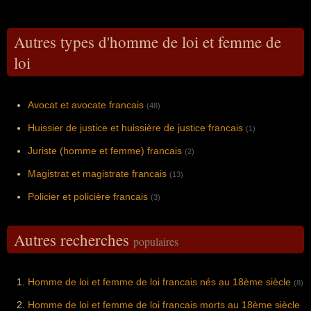
Autres types d'homme de loi et femme de
loi
Avocat et avocate francais
(48)
Huissier de justice et huissière de justice francais
(1)
Juriste (homme et femme) francais
(2)
Magistrat et magistrate francais
(13)
Policier et policière francais
(3)
Autres recherches
populaires
Homme de loi et femme de loi francais nés au 18ème siècle
(8)
Homme de loi et femme de loi francais morts au 18ème siècle