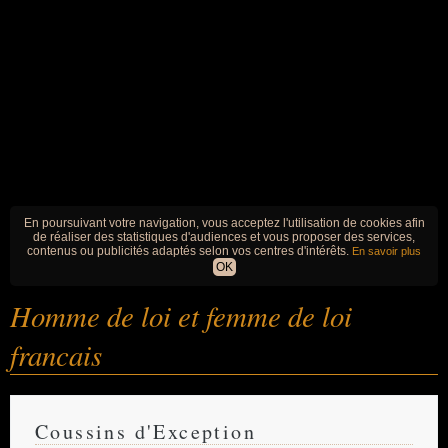
En poursuivant votre navigation, vous acceptez l'utilisation de cookies afin
de réaliser des statistiques d'audiences et vous proposer des services,
contenus ou publicités adaptés selon vos centres d'intérêts.
En savoir plus
OK
Homme de loi et femme de loi
francais
Coussins d'Exception