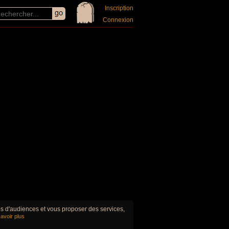
Inscription
Connexion
ues d'audiences et vous proposer des services,
avoir plus