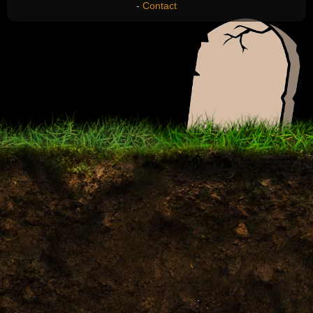
-
Contact