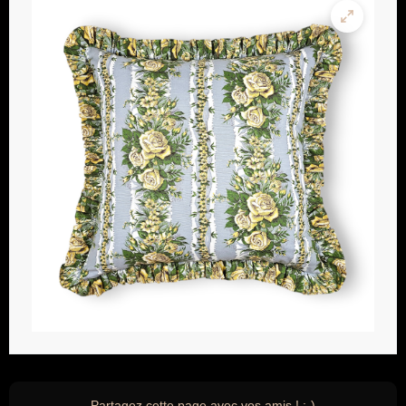
Partagez cette page avec vos amis ! ;-)