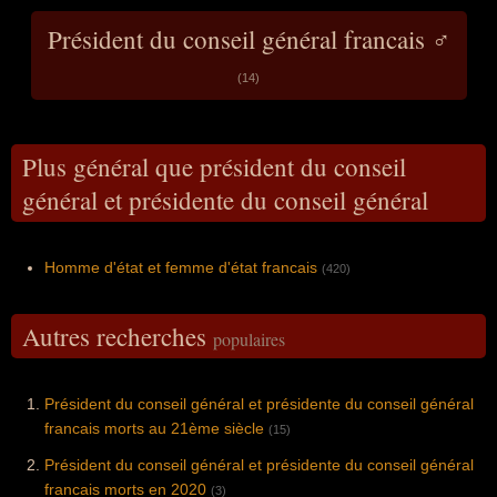
Président du conseil général francais ♂
(14)
Plus général que président du conseil
général et présidente du conseil général
Homme d'état et femme d'état francais
(420)
Autres recherches
populaires
Président du conseil général et présidente du conseil général
francais morts au 21ème siècle
(15)
Président du conseil général et présidente du conseil général
francais morts en 2020
(3)