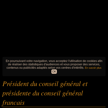
En poursuivant votre navigation, vous acceptez l'utilisation de cookies afin
de réaliser des statistiques d'audiences et vous proposer des services,
contenus ou publicités adaptés selon vos centres d'intérêts.
En savoir plus
OK
Président du conseil général et
présidente du conseil général
francais