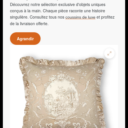
Découvrez notre sélection exclusive d'objets uniques
conçus à la main. Chaque pièce raconte une histoire
singulière. Consultez tous nos
et profitez
coussins de luxe
de la livraison offerte.
Agrandir