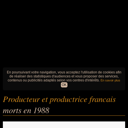
En poursuivant votre navigation, vous acceptez l'utilisation de cookies afin
de réaliser des statistiques d'audiences et vous proposer des services,
contenus ou publicités adaptés selon vos centres d'intérêts.
En savoir plus
OK
Producteur et productrice francais
morts en 1988