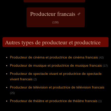
Producteur francais ♂
(130)
Autres types de producteur et productrice
Producteur de cinéma et productrice de cinéma francais
(42)
Producteur de musique et productrice de musique francais
(17)
Producteur de spectacle vivant et productrice de spectacle
vivant francais
(2)
Producteur de télévision et productrice de télévision francais
(25)
Producteur de théâtre et productrice de théâtre francais
(1)