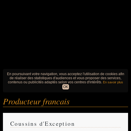
En poursuivant votre navigation, vous acceptez l'utilisation de cookies afin
de réaliser des statistiques d'audiences et vous proposer des services,
contenus ou publicités adaptés selon vos centres d'intérêts.
En savoir plus
OK
Producteur francais
Coussins d'Exception