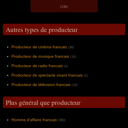
(130)
Autres types de producteur
Producteur de cinéma francais
(38)
Producteur de musique francais
(16)
Producteur de radio francais
(6)
Producteur de spectacle vivant francais
(2)
Producteur de télévision francais
(18)
Plus général que producteur
Homme d'affaire francais
(380)