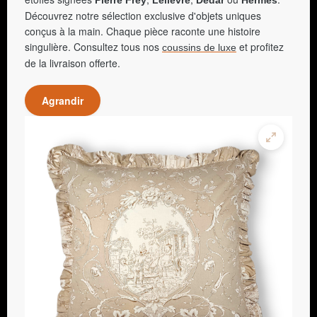
Découvrez notre sélection exclusive d'objets uniques
conçus à la main. Chaque pièce raconte une histoire
singulière. Consultez tous nos
et profitez
coussins de luxe
de la livraison offerte.
Agrandir