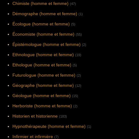
Chimiste (homme et femme)
(47)
Démographe (homme et femme)
(1)
Écologue (homme et femme)
(5)
Économiste (homme et femme)
(55)
Épistémologue (homme et femme)
(2)
Ethnologue (homme et femme)
(19)
Ethologue (homme et femme)
(5)
Futurologue (homme et femme)
(2)
Géographe (homme et femme)
(12)
Géologue (homme et femme)
(15)
Herboriste (homme et femme)
(2)
Historien et historienne
(183)
Hypnothérapeute (homme et femme)
(1)
Infirmier et infirmière
(7)