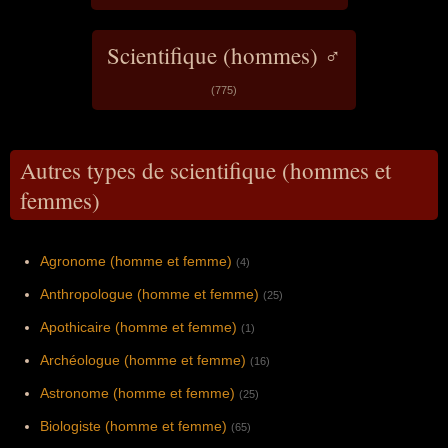
Scientifique (hommes) ♂
(775)
Autres types de scientifique (hommes et
femmes)
Agronome (homme et femme)
(4)
Anthropologue (homme et femme)
(25)
Apothicaire (homme et femme)
(1)
Archéologue (homme et femme)
(16)
Astronome (homme et femme)
(25)
Biologiste (homme et femme)
(65)