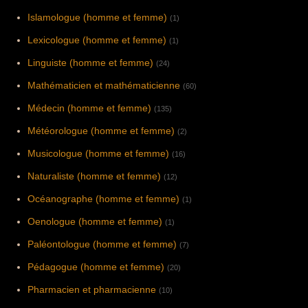
Islamologue (homme et femme)
(1)
Lexicologue (homme et femme)
(1)
Linguiste (homme et femme)
(24)
Mathématicien et mathématicienne
(60)
Médecin (homme et femme)
(135)
Météorologue (homme et femme)
(2)
Musicologue (homme et femme)
(16)
Naturaliste (homme et femme)
(12)
Océanographe (homme et femme)
(1)
Oenologue (homme et femme)
(1)
Paléontologue (homme et femme)
(7)
Pédagogue (homme et femme)
(20)
Pharmacien et pharmacienne
(10)