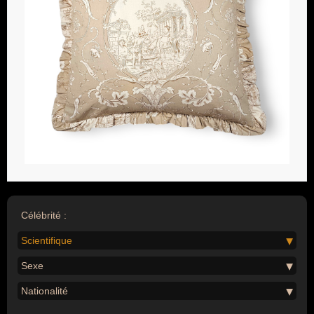
Célébrité :
Scientifique
Sexe
Nationalité