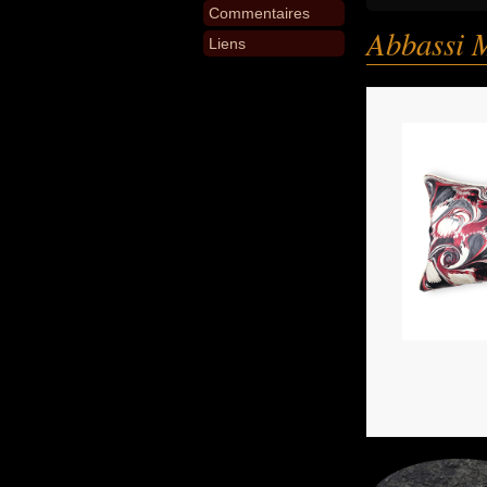
Commentaires
Abbassi 
Liens