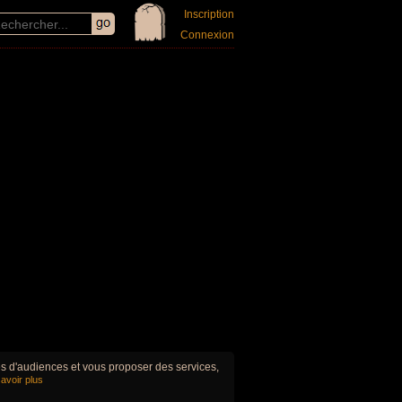
Inscription
Connexion
ues d'audiences et vous proposer des services,
avoir plus