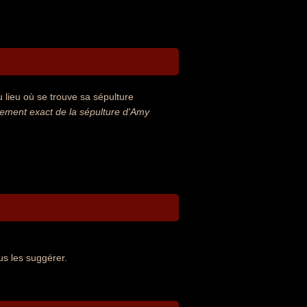
lieu où se trouve sa sépulture
ement exact de la sépulture d'Amy
s les suggérer.