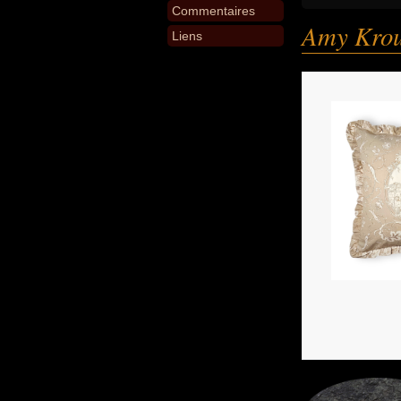
Commentaires
Amy Krou
Liens