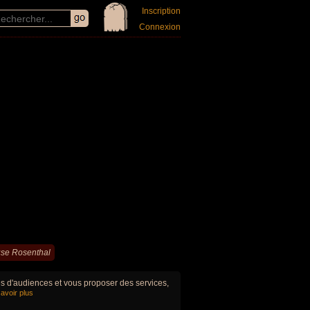
Inscription
Connexion
se Rosenthal
ues d'audiences et vous proposer des services,
avoir plus