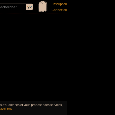
Inscription
Connexion
ues d'audiences et vous proposer des services,
avoir plus