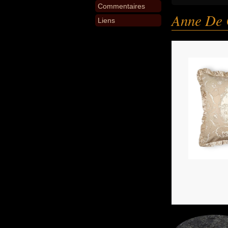
Commentaires
Anne De 
Liens