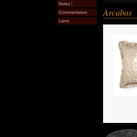
Notez !
Arcabas
Commentaires
Liens