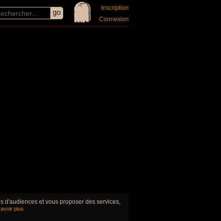
Inscription
Connexion
ues d'audiences et vous proposer des services,
avoir plus