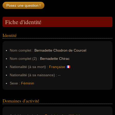
Fiche d'identité
Identité
Nom complet :
Bernadette Chodron de Courcel
Nom complet (2) :
Bernadette Chirac
Nationalité (à sa mort) :
Française
Nationalité (à sa naissance) :
--
Sexe :
Féminin
Domaines d'activité