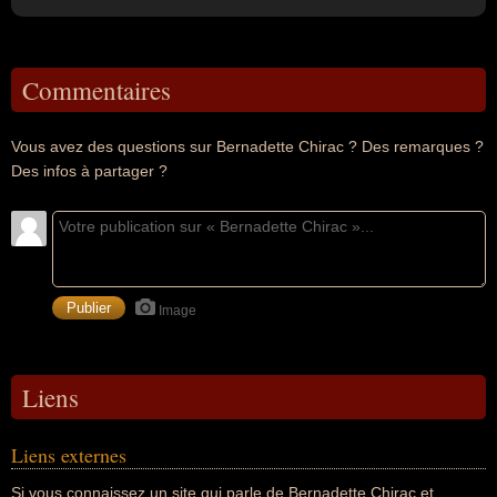
Commentaires
Vous avez des questions sur Bernadette Chirac ? Des remarques ?
Des infos à partager ?
Image
Liens
Liens externes
Si vous connaissez un site qui parle de Bernadette Chirac et