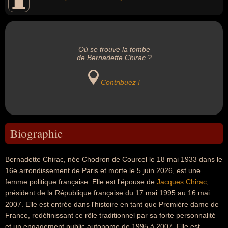
Où se trouve la tombe
de Bernadette Chirac ?
Contribuez !
Biographie
Bernadette Chirac, née Chodron de Courcel le 18 mai 1933 dans le
16e arrondissement de Paris et morte le 5 juin 2026, est une
femme politique française. Elle est l'épouse de
Jacques Chirac
,
président de la République française du 17 mai 1995 au 16 mai
2007. Elle est entrée dans l'histoire en tant que Première dame de
France, redéfinissant ce rôle traditionnel par sa forte personnalité
et un engagement public autonome de 1995 à 2007. Elle est