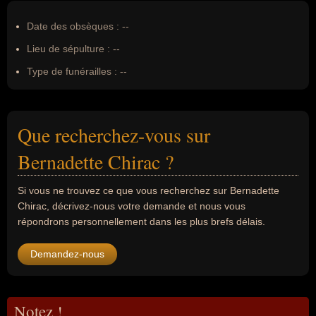
Date des obsèques :
--
Lieu de sépulture :
--
Type de funérailles :
--
Que recherchez-vous sur
Bernadette Chirac ?
Si vous ne trouvez ce que vous recherchez sur Bernadette
Chirac, décrivez-nous votre demande et nous vous
répondrons personnellement dans les plus brefs délais.
Demandez-nous
Notez !