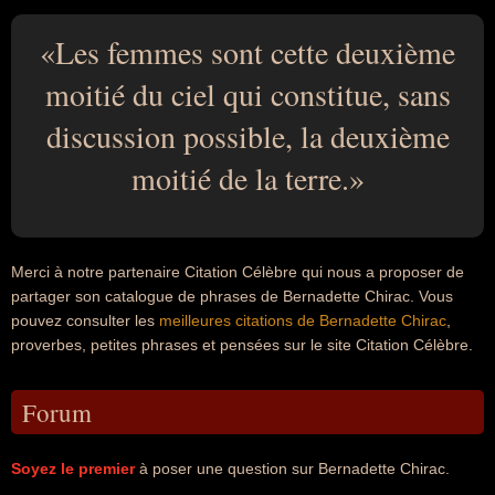
Les femmes sont cette deuxième
moitié du ciel qui constitue, sans
discussion possible, la deuxième
moitié de la terre.
Merci à notre partenaire Citation Célèbre qui nous a proposer de
partager son catalogue de phrases de Bernadette Chirac. Vous
pouvez consulter les
meilleures citations de Bernadette Chirac
,
proverbes, petites phrases et pensées sur le site Citation Célèbre.
Forum
Soyez le premier
à poser une question sur Bernadette Chirac.