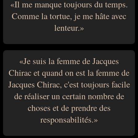
Il me manque toujours du temps.
Comme la tortue, je me hâte avec
lenteur.
Je suis la femme de Jacques
Chirac et quand on est la femme de
Jacques Chirac, c'est toujours facile
de réaliser un certain nombre de
choses et de prendre des
responsabilités.