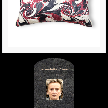
Bernadette Chirac
1933 - 2026