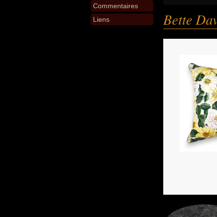
Commentaires
Bette Dav
Liens