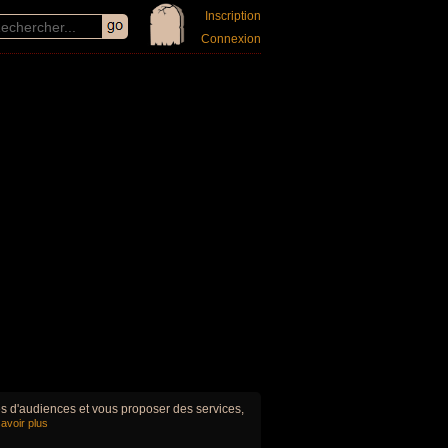
Inscription
Connexion
ues d'audiences et vous proposer des services,
avoir plus