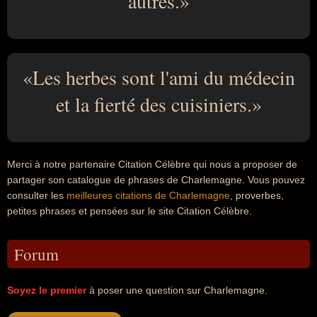
autres.
Les herbes sont l'ami du médecin
et la fierté des cuisiniers.
Merci à notre partenaire Citation Célèbre qui nous a proposer de
partager son catalogue de phrases de Charlemagne. Vous pouvez
consulter les
meilleures citations de Charlemagne
, proverbes,
petites phrases et pensées sur le site Citation Célèbre.
Forum
Soyez le premier
à poser une question sur Charlemagne.