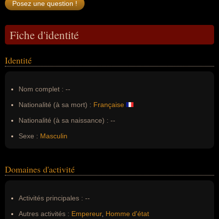
Fiche d'identité
Identité
Nom complet :
--
Nationalité (à sa mort) :
Française
Nationalité (à sa naissance) :
--
Sexe :
Masculin
Domaines d'activité
Activités principales :
--
Autres activités :
Empereur
,
Homme d'état