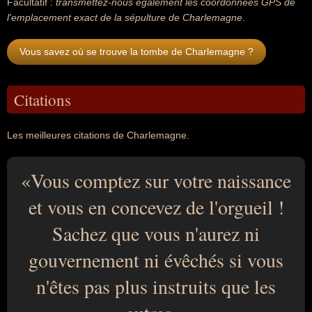
Facultatif :
transmettez-nous également les coordonnées GPS de
l'emplacement exact de la sépulture de Charlemagne
.
Vous savez où se trouve la tombe de Charlemagne ?
Citations
Les meilleures citations de Charlemagne.
Vous comptez sur votre naissance
et vous en concevez de l'orgueil !
Sachez que vous n'aurez ni
gouvernement ni évêchés si vous
n'êtes pas plus instruits que les