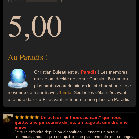
0 étoile
0
5,00
Au Paradis !
Christian Bujeau est au
Paradis
! Les membres
du site ont décidé de porter Christian Bujeau au
plus haut niveau du site en lui attribuant une note
moyenne de 5 sur 5 avec
1 note
. Seules les célébrités ayant
une note de 4 ou + peuvent prétendre à une place au Paradis.
Un acteur "enthousiasmant" qui nous
quitte, une puissance de jeu, un bagout, une drôlerie
innée
Je suis effondré depuis sa disparition.... encore un acteur
"enthousiasmant" qui nous quitte, une puissance de jeu, un bagout,