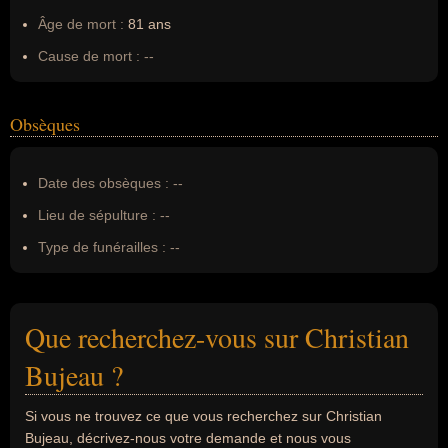
Âge de mort :
81 ans
Cause de mort :
--
Obsèques
Date des obsèques :
--
Lieu de sépulture :
--
Type de funérailles :
--
Que recherchez-vous sur Christian
Bujeau ?
Si vous ne trouvez ce que vous recherchez sur Christian
Bujeau, décrivez-nous votre demande et nous vous