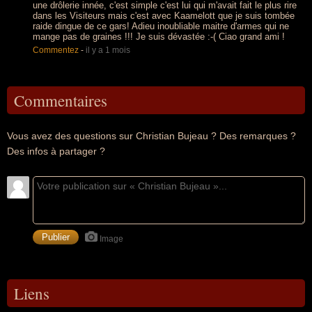
une drôlerie innée, c'est simple c'est lui qui m'avait fait le plus rire
dans les Visiteurs mais c'est avec Kaamelott que je suis tombée
raide dingue de ce gars! Adieu inoubliable maitre d'armes qui ne
mange pas de graines !!! Je suis dévastée :-( Ciao grand ami !
Commentez
-
il y a 1 mois
Commentaires
Vous avez des questions sur Christian Bujeau ? Des remarques ?
Des infos à partager ?
Image
Liens