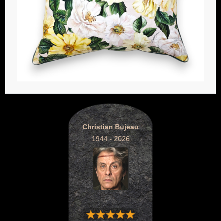
Christian Bujeau
1944 - 2026