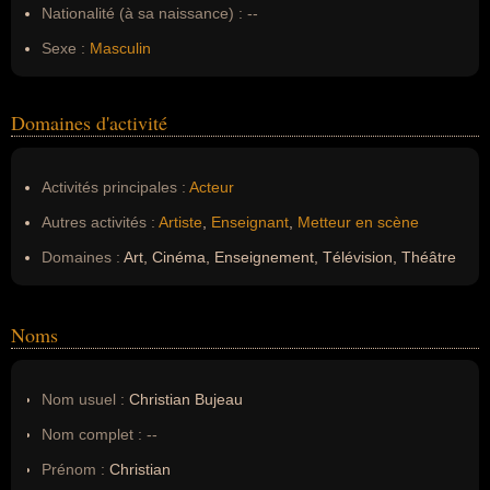
Nationalité (à sa naissance) :
--
Sexe :
Masculin
Domaines d'activité
Activités principales :
Acteur
Autres activités :
Artiste
,
Enseignant
,
Metteur en scène
Domaines :
Art, Cinéma, Enseignement, Télévision, Théâtre
Noms
Nom usuel :
Christian Bujeau
Nom complet :
--
Prénom :
Christian