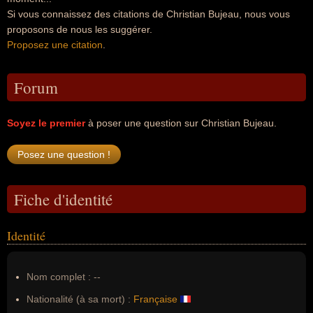
Si vous connaissez des citations de Christian Bujeau, nous vous
proposons de nous les suggérer.
Proposez une citation
.
Forum
Soyez le premier
à poser une question sur Christian Bujeau.
Fiche d'identité
Identité
Nom complet :
--
Nationalité (à sa mort) :
Française