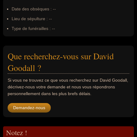
Date des obsèques :
--
Lieu de sépulture :
--
Type de funérailles :
--
Que recherchez-vous sur David
Goodall ?
Si vous ne trouvez ce que vous recherchez sur David Goodall,
décrivez-nous votre demande et nous vous répondrons
personnellement dans les plus brefs délais.
Demandez-nous
Notez !