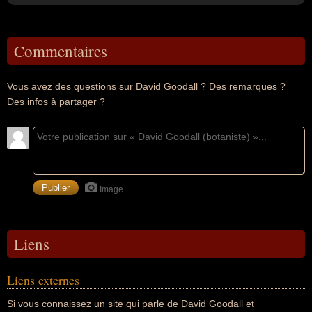
Commentaires
Vous avez des questions sur David Goodall ? Des remarques ?
Des infos à partager ?
Image
Liens
Liens externes
Si vous connaissez un site qui parle de David Goodall et