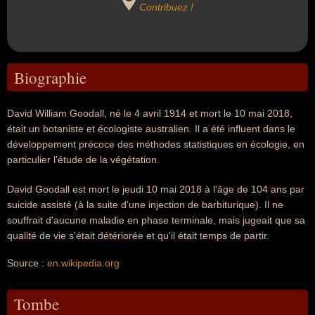
Contribuez !
Biographie
David William Goodall, né le 4 avril 1914 et mort le 10 mai 2018,
était un botaniste et écologiste australien. Il a été influent dans le
développement précoce des méthodes statistiques en écologie, en
particulier l'étude de la végétation.
David Goodall est mort le jeudi 10 mai 2018 à l'âge de 104 ans par
suicide assisté (à la suite d'une injection de barbiturique). Il ne
souffrait d'aucune maladie en phase terminale, mais jugeait que sa
qualité de vie s'était détériorée et qu'il était temps de partir.
Source :
en.wikipedia.org
Tombe