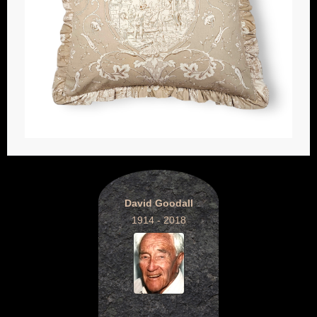
David Goodall
1914 - 2018