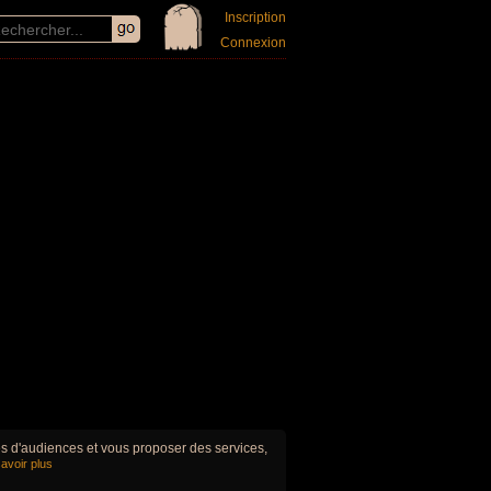
Inscription
Connexion
ues d'audiences et vous proposer des services,
avoir plus