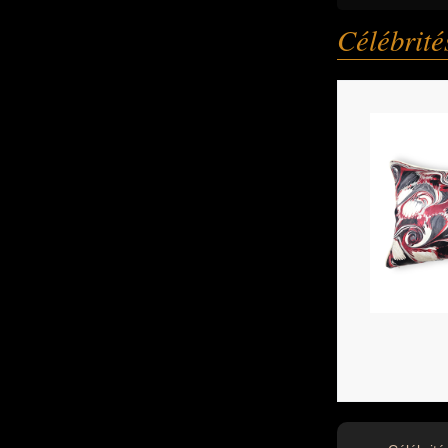
Célébrit