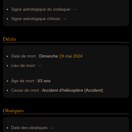
Signe astrologique du zodiaque :
--
Signe astrologique chinois :
--
Décès
Date de mort :
Dimanche
19 mai
2024
Lieu de mort :
--
Âge de mort :
63 ans
Cause de mort :
Accident d'hélicoptère (Accident)
Obsèques
Date des obsèques :
--