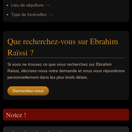
Lieu de sépulture :
--
Type de funérailles :
--
Que recherchez-vous sur Ebrahim
Raïssi ?
Si vous ne trouvez ce que vous recherchez sur Ebrahim
Raïssi, décrivez-nous votre demande et nous vous répondrons
personnellement dans les plus brefs délais.
Demandez-nous
Notez !