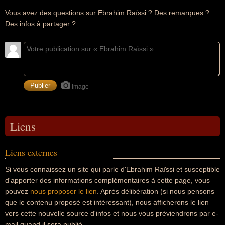
Vous avez des questions sur Ebrahim Raïssi ? Des remarques ?
Des infos à partager ?
Image
Liens
Liens externes
Si vous connaissez un site qui parle d'Ebrahim Raïssi et susceptible
d'apporter des informations complémentaires à cette page, vous
pouvez
nous proposer le lien
. Après délibération (si nous pensons
que le contenu proposé est intéressant), nous afficherons le lien
vers cette nouvelle source d'infos et nous vous préviendrons par e-
mail quand il sera publié.