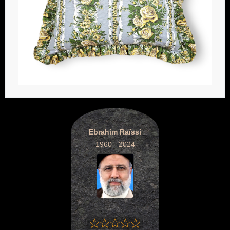
Ebrahim Raïssi
1960 - 2024