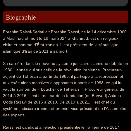
Biographie
Ebrahim Raisol-Sadati dit Ebrahim Raïssi, né le 14 décembre 1960
à Mashhad et mort le 19 mai 2024 à Khunirud, est un religieux
chiite et homme d'État iranien. Il est président de la république
islamique d'Iran de 2021 à sa mort.
Sa carrière dans le nouveau système judiciaire islamique débute en
1980, l’année qui suit celle de la révolution iranienne. Procureur-
adjoint de Téhéran à partir de 1985, il participe à la répression et
aux exécutions massives d'opposants à partir de 1988, ce qui lui
vaut le surnom de « boucher de Téhéran ». Procureur général de
2014 à 2016, il est directeur de la fondation (ou Bonyad) Astan-e
Qods Razavi de 2016 à 2019. De 2019 à 2021, il est chef du
système judiciaire iranien et premier vice-président de l'Assemblée
des experts.
Raïssi est candidat à l'élection présidentielle iranienne de 2017,