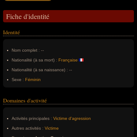
Fiche d'identité
Identité
Nom complet :
--
Nationalité (à sa mort) :
Française
Nationalité (à sa naissance) :
--
Sexe :
Féminin
Domaines d'activité
Activités principales :
Victime d'agression
Autres activités :
Victime