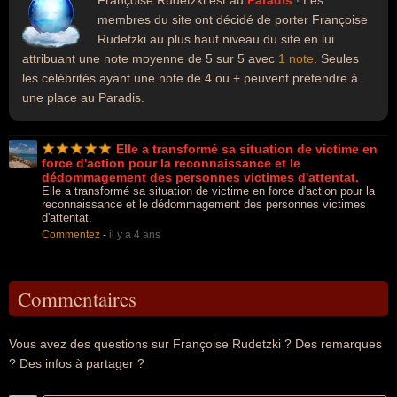
Françoise Rudetzki est au
Paradis
! Les
membres du site ont décidé de porter Françoise
Rudetzki au plus haut niveau du site en lui
attribuant une note moyenne de 5 sur 5 avec
1 note
. Seules
les célébrités ayant une note de 4 ou + peuvent prétendre à
une place au Paradis.
Elle a transformé sa situation de victime en
force d'action pour la reconnaissance et le
dédommagement des personnes victimes d'attentat.
Elle a transformé sa situation de victime en force d'action pour la
reconnaissance et le dédommagement des personnes victimes
d'attentat.
Commentez
-
il y a 4 ans
Commentaires
Vous avez des questions sur Françoise Rudetzki ? Des remarques
? Des infos à partager ?