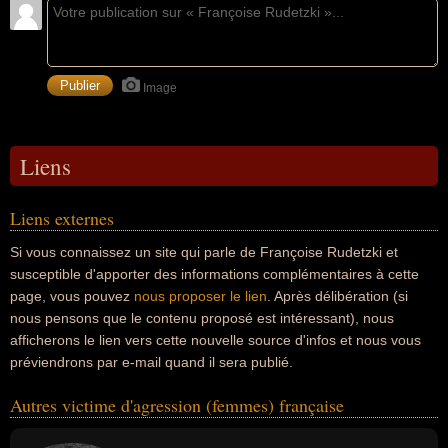
Image
Liens
Liens externes
Si vous connaissez un site qui parle de Françoise Rudetzki et
susceptible d'apporter des informations complémentaires à cette
page, vous pouvez
nous proposer le lien
. Après délibération (si
nous pensons que le contenu proposé est intéressant), nous
afficherons le lien vers cette nouvelle source d'infos et nous vous
préviendrons par e-mail quand il sera publié.
Autres victime d'agression (femmes) française