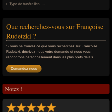
Type de funérailles :
--
Que recherchez-vous sur Françoise
Rudetzki ?
Si vous ne trouvez ce que vous recherchez sur Françoise
Rudetzki, décrivez-nous votre demande et nous vous
répondrons personnellement dans les plus brefs délais.
Demandez-nous
Notez !