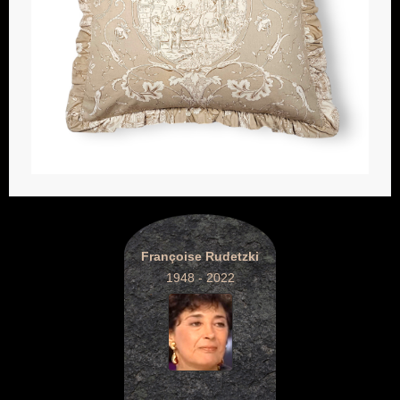
Françoise Rudetzki
1948 - 2022