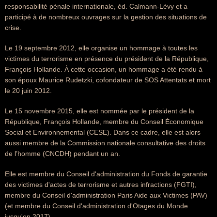
responsabilité pénale internationale, éd. Calmann-Lévy et a
participé à de nombreux ouvrages sur la gestion des situations de
crise.
Le 19 septembre 2012, elle organise un hommage à toutes les
victimes du terrorisme en présence du président de la République,
François Hollande. À cette occasion, un hommage a été rendu à
son époux Maurice Rudetzki, cofondateur de SOS Attentats et mort
le 20 juin 2012.
Le 15 novembre 2015, elle est nommée par le président de la
République, François Hollande, membre du Conseil Économique
Social et Environnemental (CESE). Dans ce cadre, elle est alors
aussi membre de la Commission nationale consultative des droits
de l’homme (CNCDH) pendant un an.
Elle est membre du Conseil d'administration du Fonds de garantie
des victimes d'actes de terrorisme et autres infractions (FGTI),
membre du Conseil d'administration Paris Aide aux Victimes (PAV)
(et membre du Conseil d'administration d'Otages du Monde
jusqu'en 2017).