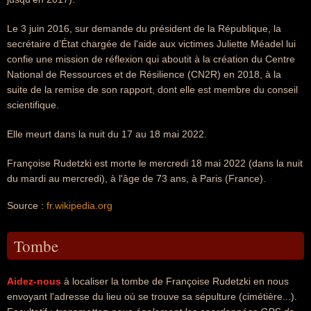
Le 3 juin 2016, sur demande du président de la République, la
secrétaire d’État chargée de l'aide aux victimes Juliette Méadel lui
confie une mission de réflexion qui aboutit à la création du Centre
National de Ressources et de Résilience (CN2R) en 2018, à la
suite de la remise de son rapport, dont elle est membre du conseil
scientifique.
Elle meurt dans la nuit du 17 au 18 mai 2022.
Françoise Rudetzki est morte le mercredi 18 mai 2022 (dans la nuit
du mardi au mercredi), à l'âge de 73 ans, à Paris (France).
Source :
fr.wikipedia.org
Tombe
Aidez-nous
à localiser la tombe de Françoise Rudetzki en nous
envoyant l'adresse du lieu où se trouve sa sépulture (cimétière...).