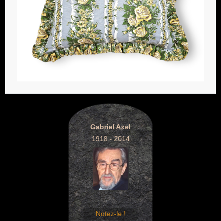
Gabriel Axel
1918 - 2014
Notez-le !