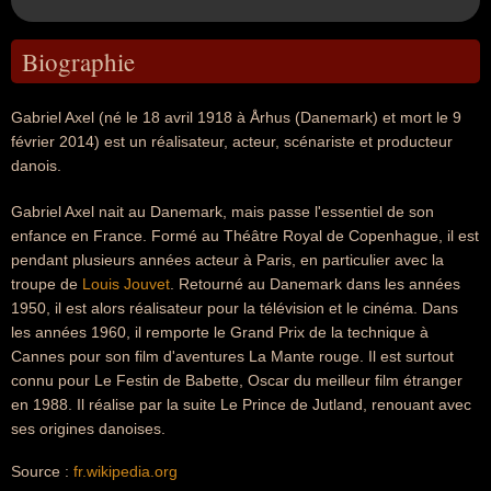
Biographie
Gabriel Axel (né le 18 avril 1918 à Århus (Danemark) et mort le 9
février 2014) est un réalisateur, acteur, scénariste et producteur
danois.
Gabriel Axel nait au Danemark, mais passe l'essentiel de son
enfance en France. Formé au Théâtre Royal de Copenhague, il est
pendant plusieurs années acteur à Paris, en particulier avec la
troupe de
Louis Jouvet
. Retourné au Danemark dans les années
1950, il est alors réalisateur pour la télévision et le cinéma. Dans
les années 1960, il remporte le Grand Prix de la technique à
Cannes pour son film d'aventures La Mante rouge. Il est surtout
connu pour Le Festin de Babette, Oscar du meilleur film étranger
en 1988. Il réalise par la suite Le Prince de Jutland, renouant avec
ses origines danoises.
Source :
fr.wikipedia.org