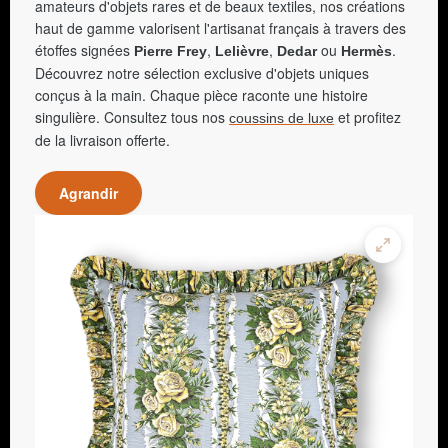
amateurs d'objets rares et de beaux textiles, nos créations
haut de gamme valorisent l'artisanat français à travers des
étoffes signées
,
,
ou
.
Pierre Frey
Lelièvre
Dedar
Hermès
Découvrez notre sélection exclusive d'objets uniques
conçus à la main. Chaque pièce raconte une histoire
singulière. Consultez tous nos
et profitez
coussins de luxe
de la livraison offerte.
Agrandir