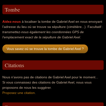
Tombe
Aidez-nous
à localiser la tombe de Gabriel Axel en nous envoyant
l'adresse du lieu où se trouve sa sépulture (cimétière...). Facultatif :
transmettez-nous également les coordonnées GPS de
l'emplacement exact de la sépulture de Gabriel Axel
.
Vous savez où se trouve la tombe de Gabriel Axel ?
Citations
Nous n'avons pas de citations de Gabriel Axel pour le moment...
Si vous connaissez des citations de Gabriel Axel, nous vous
proposons de nous les suggérer.
Proposez une citation
.