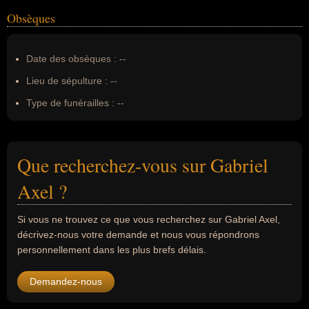
Obsèques
Date des obsèques :
--
Lieu de sépulture :
--
Type de funérailles :
--
Que recherchez-vous sur Gabriel
Axel ?
Si vous ne trouvez ce que vous recherchez sur Gabriel Axel,
décrivez-nous votre demande et nous vous répondrons
personnellement dans les plus brefs délais.
Demandez-nous