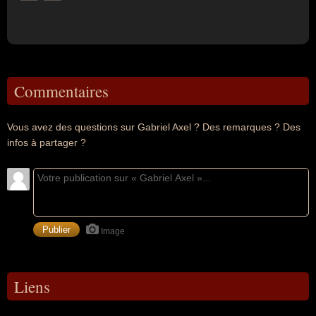
Commentaires
Vous avez des questions sur Gabriel Axel ? Des remarques ? Des
infos à partager ?
Image
Liens