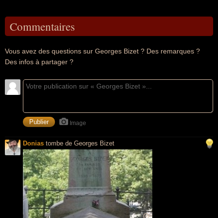
Commentaires
Vous avez des questions sur Georges Bizet ? Des remarques ?
Des infos à partager ?
Image
Donias
tombe de Georges Bizet