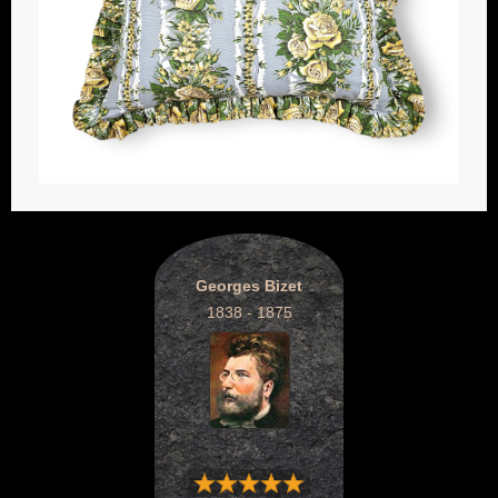
Georges Bizet
1838 - 1875