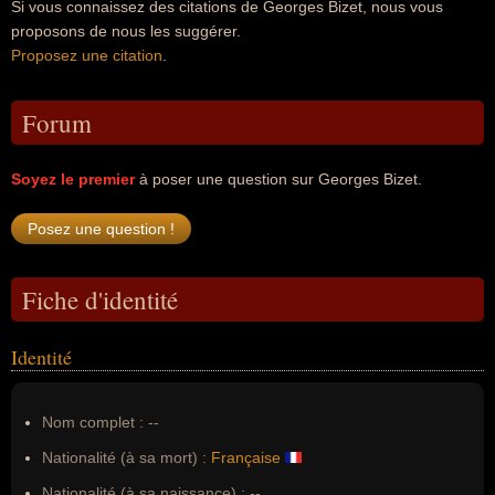
Si vous connaissez des citations de Georges Bizet, nous vous
proposons de nous les suggérer.
Proposez une citation
.
Forum
Soyez le premier
à poser une question sur Georges Bizet.
Fiche d'identité
Identité
Nom complet :
--
Nationalité (à sa mort) :
Française
Nationalité (à sa naissance) :
--