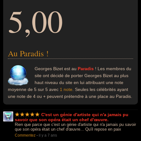
5,00
Au Paradis !
Georges Bizet est au
Paradis
! Les membres du
site ont décidé de porter Georges Bizet au plus
haut niveau du site en lui attribuant une note
moyenne de 5 sur 5 avec
1 note
. Seules les célébrités ayant
une note de 4 ou + peuvent prétendre à une place au Paradis.
C'est un génie d'artiste qui n'a jamais pu
savoir que son opéra était un chef d'œuvre.
Rien que parce que c'est un génie d'artiste qui n'a jamais pu savoir
que son opéra était un chef d'œuvre... Qu'il repose en paix
Commentez
-
il y a 7 ans