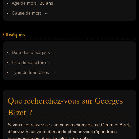
Âge de mort :
36 ans
Cause de mort :
--
Obsèques
Date des obsèques :
--
Lieu de sépulture :
--
Type de funérailles :
--
Que recherchez-vous sur Georges
Bizet ?
Si vous ne trouvez ce que vous recherchez sur Georges Bizet,
décrivez-nous votre demande et nous vous répondrons
personnellement dans les plus brefs délais.