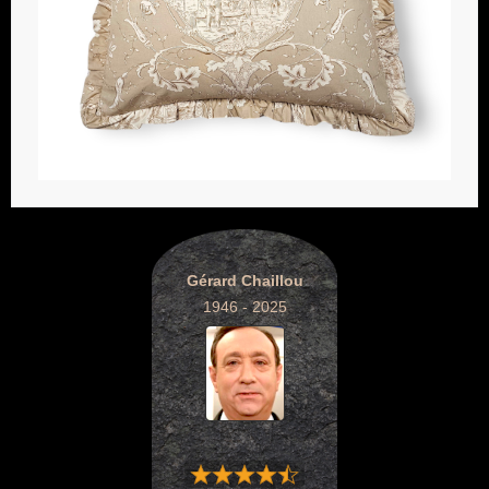
Gérard Chaillou
1946 - 2025