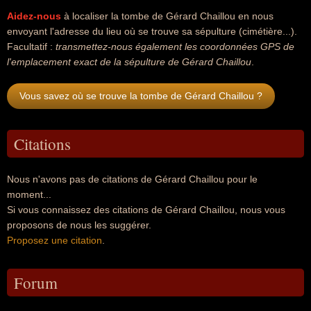
Aidez-nous
à localiser la tombe de Gérard Chaillou en nous
envoyant l'adresse du lieu où se trouve sa sépulture (cimétière...).
Facultatif :
transmettez-nous également les coordonnées GPS de
l'emplacement exact de la sépulture de Gérard Chaillou
.
Vous savez où se trouve la tombe de Gérard Chaillou ?
Citations
Nous n'avons pas de citations de Gérard Chaillou pour le
moment...
Si vous connaissez des citations de Gérard Chaillou, nous vous
proposons de nous les suggérer.
Proposez une citation
.
Forum