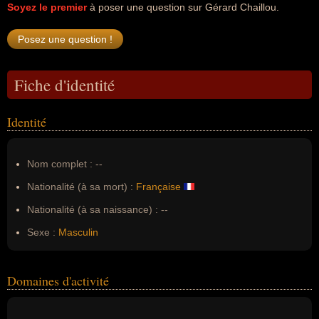
Soyez le premier
à poser une question sur Gérard Chaillou.
Fiche d'identité
Identité
Nom complet :
--
Nationalité (à sa mort) :
Française
Nationalité (à sa naissance) :
--
Sexe :
Masculin
Domaines d'activité