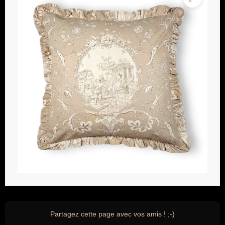
Partagez cette page avec vos amis ! ;-)