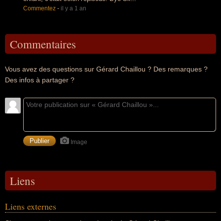
Commentez
-
il y a 1 an
Commentaires
Vous avez des questions sur Gérard Chaillou ? Des remarques ?
Des infos à partager ?
Image
Liens
Liens externes