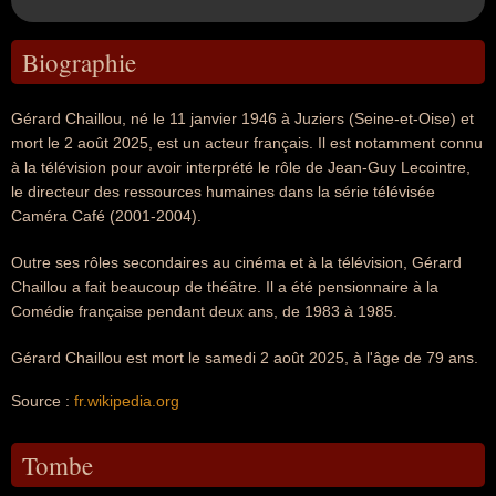
Biographie
Gérard Chaillou, né le 11 janvier 1946 à Juziers (Seine-et-Oise) et
mort le 2 août 2025, est un acteur français. Il est notamment connu
à la télévision pour avoir interprété le rôle de Jean-Guy Lecointre,
le directeur des ressources humaines dans la série télévisée
Caméra Café (2001-2004).
Outre ses rôles secondaires au cinéma et à la télévision, Gérard
Chaillou a fait beaucoup de théâtre. Il a été pensionnaire à la
Comédie française pendant deux ans, de 1983 à 1985.
Gérard Chaillou est mort le samedi 2 août 2025, à l'âge de 79 ans.
Source :
fr.wikipedia.org
Tombe