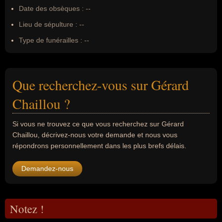
Date des obsèques :
--
Lieu de sépulture :
--
Type de funérailles :
--
Que recherchez-vous sur Gérard
Chaillou ?
Si vous ne trouvez ce que vous recherchez sur Gérard
Chaillou, décrivez-nous votre demande et nous vous
répondrons personnellement dans les plus brefs délais.
Demandez-nous
Notez !