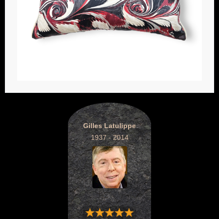
Gilles Latulippe
1937 - 2014