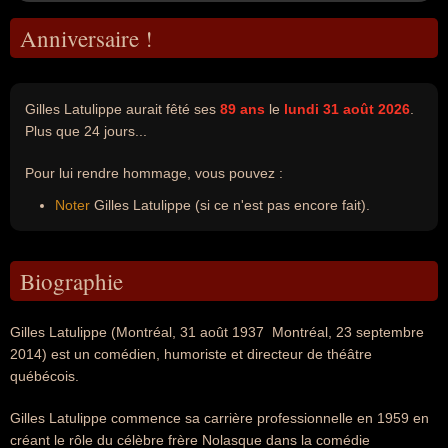
Anniversaire !
Gilles Latulippe aurait fêté ses
89 ans
le
lundi 31 août 2026
.
Plus que 24 jours...
Pour lui rendre hommage, vous pouvez :
Noter
Gilles Latulippe (si ce n'est pas encore fait).
Biographie
Gilles Latulippe (Montréal, 31 août 1937  Montréal, 23 septembre
2014) est un comédien, humoriste et directeur de théâtre
québécois.
Gilles Latulippe commence sa carrière professionnelle en 1959 en
créant le rôle du célèbre frère Nolasque dans la comédie