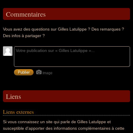
Commentaires
Vous avez des questions sur Gilles Latulippe ? Des remarques ?
Des infos à partager ?
Image
Liens
Liens externes
Si vous connaissez un site qui parle de Gilles Latulippe et
susceptible d'apporter des informations complémentaires à cette