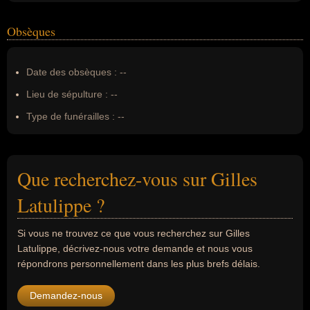
Obsèques
Date des obsèques :
--
Lieu de sépulture :
--
Type de funérailles :
--
Que recherchez-vous sur Gilles
Latulippe ?
Si vous ne trouvez ce que vous recherchez sur Gilles
Latulippe, décrivez-nous votre demande et nous vous
répondrons personnellement dans les plus brefs délais.
Demandez-nous