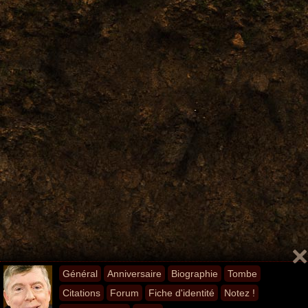
Général
Anniversaire
Biographie
Tombe
Citations
Forum
Fiche d'identité
Notez !