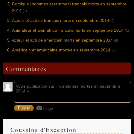
Comique (hommes et femmes) francais morts en septembre
2014
(1)
Acteur et actrice francais morts en septembre 2014
(2)
Animateur et animatrice francais morts en septembre 2014
(1)
Acteur et actrice américain morts en septembre 2014
(4)
Américain et américaine mortes en septembre 2014
(7)
Commentaires
Image
Coussins d'Exception