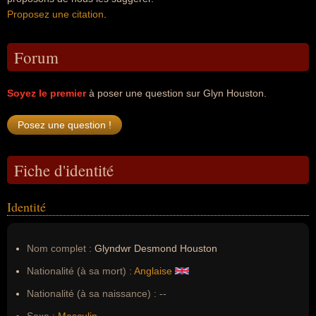
Proposez une citation
.
Forum
Soyez le premier
à poser une question sur Glyn Houston.
Fiche d'identité
Identité
Nom complet :
Glyndwr Desmond Houston
Nationalité (à sa mort) :
Anglaise
Nationalité (à sa naissance) :
--