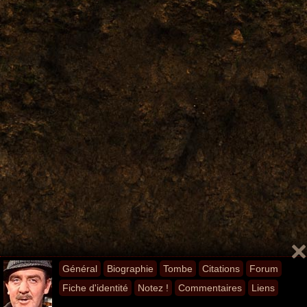
Général
Biographie
Tombe
Citations
Forum
Fiche d'identité
Notez !
Commentaires
Liens