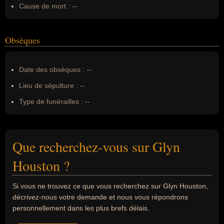
Cause de mort :
--
Obsèques
Date des obsèques :
--
Lieu de sépulture :
--
Type de funérailles :
--
Que recherchez-vous sur Glyn
Houston ?
Si vous ne trouvez ce que vous recherchez sur Glyn Houston,
décrivez-nous votre demande et nous vous répondrons
personnellement dans les plus brefs délais.