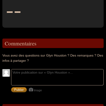
--
Commentaires
Vous avez des questions sur Glyn Houston ? Des remarques ? Des
infos à partager ?
Image