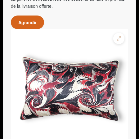
de la livraison offerte.
Agrandir