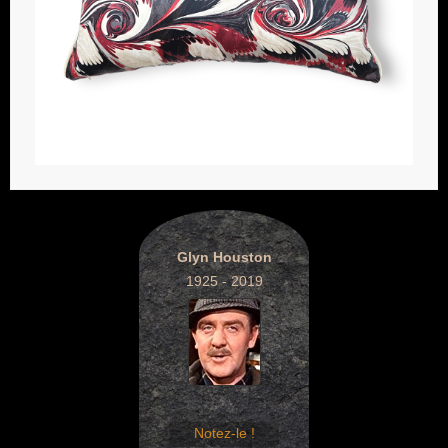
Glyn Houston
1925 - 2019
Notez-le !