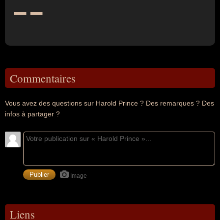
--
Commentaires
Vous avez des questions sur Harold Prince ? Des remarques ? Des
infos à partager ?
Image
Liens