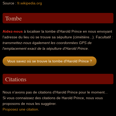
Source :
fr.wikipedia.org
Tombe
Aidez-nous
à localiser la tombe d'Harold Prince en nous envoyant
l'adresse du lieu où se trouve sa sépulture (cimétière...). Facultatif :
transmettez-nous également les coordonnées GPS de
l'emplacement exact de la sépulture d'Harold Prince
.
Vous savez où se trouve la tombe d'Harold Prince ?
Citations
Nous n'avons pas de citations d'Harold Prince pour le moment...
Si vous connaissez des citations de Harold Prince, nous vous
proposons de nous les suggérer.
Proposez une citation
.