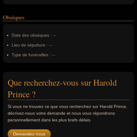
Obsèques
Date des obsèques :
--
Lieu de sépulture :
--
Type de funérailles :
--
Que recherchez-vous sur Harold
Prince ?
Si vous ne trouvez ce que vous recherchez sur Harold Prince,
décrivez-nous votre demande et nous vous répondrons
personnellement dans les plus brefs délais.
Demandez-nous