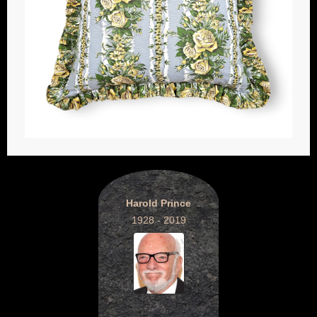
Harold Prince
1928 - 2019