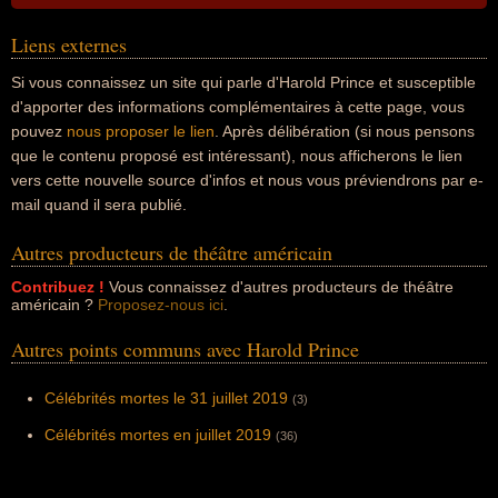
Liens externes
Si vous connaissez un site qui parle d'Harold Prince et susceptible
d'apporter des informations complémentaires à cette page, vous
pouvez
nous proposer le lien
. Après délibération (si nous pensons
que le contenu proposé est intéressant), nous afficherons le lien
vers cette nouvelle source d'infos et nous vous préviendrons par e-
mail quand il sera publié.
Autres producteurs de théâtre américain
Contribuez !
Vous connaissez d'autres producteurs de théâtre
américain ?
Proposez-nous ici
.
Autres points communs avec Harold Prince
Célébrités mortes le 31 juillet 2019
(3)
Célébrités mortes en juillet 2019
(36)