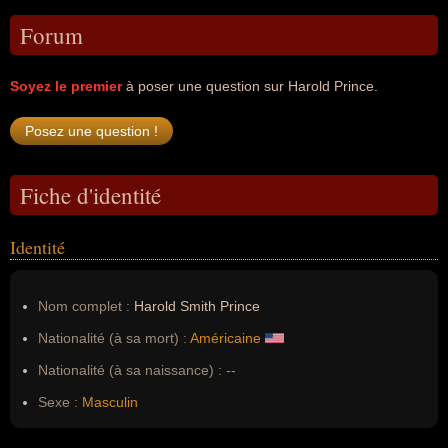
Forum
Soyez le premier
à poser une question sur Harold Prince.
Fiche d'identité
Identité
Nom complet :
Harold Smith Prince
Nationalité (à sa mort) :
Américaine
Nationalité (à sa naissance) :
--
Sexe :
Masculin