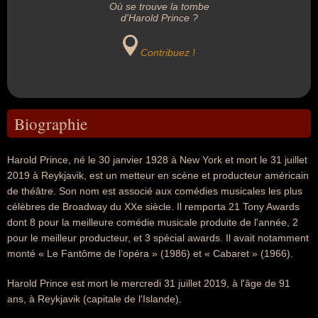
Où se trouve la tombe
d'Harold Prince ?
Contribuez !
Biographie
Harold Prince, né le 30 janvier 1928 à New York et mort le 31 juillet
2019 à Reykjavik, est un metteur en scène et producteur américain
de théâtre. Son nom est associé aux comédies musicales les plus
célèbres de Broadway du XXe siècle. Il remporta 21 Tony Awards
dont 8 pour la meilleure comédie musicale produite de l'année, 2
pour le meilleur producteur, et 3 spécial awards. Il avait notamment
monté « Le Fantôme de l’opéra » (1986) et « Cabaret » (1966).
Harold Prince est mort le mercredi 31 juillet 2019, à l'âge de 91
ans, à Reykjavik (capitale de l'Islande).