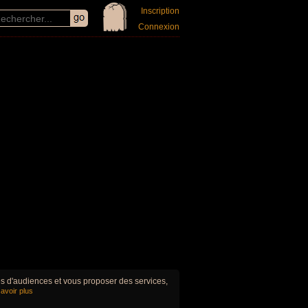
Inscription
Connexion
ues d'audiences et vous proposer des services,
avoir plus