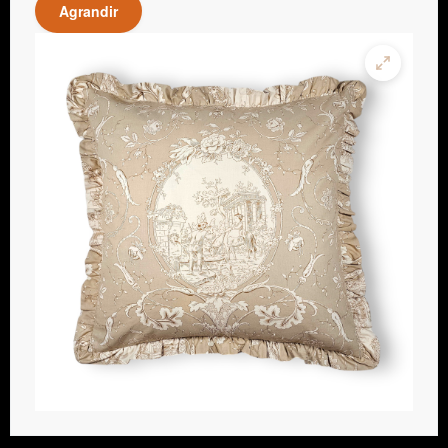
Agrandir