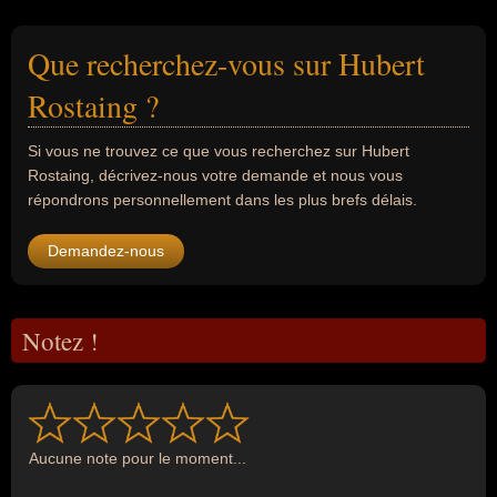
Que recherchez-vous sur Hubert
Rostaing ?
Si vous ne trouvez ce que vous recherchez sur Hubert
Rostaing, décrivez-nous votre demande et nous vous
répondrons personnellement dans les plus brefs délais.
Demandez-nous
Notez !
Aucune note pour le moment...