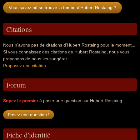
Vous savez où se trouve la tombe d'Hubert Rostaing ?
Citations
Nous n'avons pas de citations d'Hubert Rostaing pour le moment...
Si vous connaissez des citations de Hubert Rostaing, nous vous
proposons de nous les suggérer.
Proposez une citation
.
Forum
Soyez le premier
à poser une question sur Hubert Rostaing.
Fiche d'identité