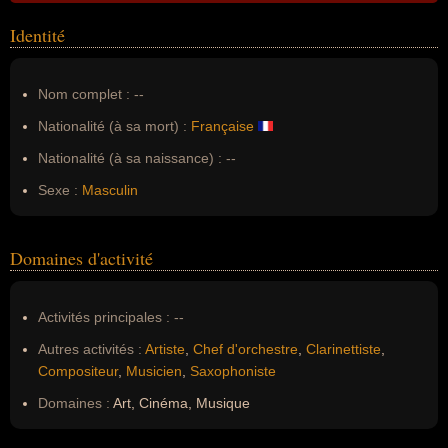
Identité
Nom complet :
--
Nationalité (à sa mort) :
Française
Nationalité (à sa naissance) :
--
Sexe :
Masculin
Domaines d'activité
Activités principales :
--
Autres activités :
Artiste
,
Chef d'orchestre
,
Clarinettiste
,
Compositeur
,
Musicien
,
Saxophoniste
Domaines :
Art, Cinéma, Musique