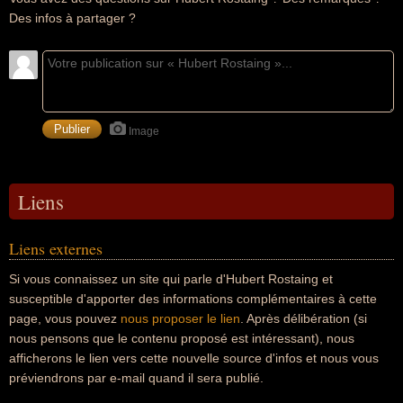
Des infos à partager ?
Image
Liens
Liens externes
Si vous connaissez un site qui parle d'Hubert Rostaing et
susceptible d'apporter des informations complémentaires à cette
page, vous pouvez
nous proposer le lien
. Après délibération (si
nous pensons que le contenu proposé est intéressant), nous
afficherons le lien vers cette nouvelle source d'infos et nous vous
préviendrons par e-mail quand il sera publié.