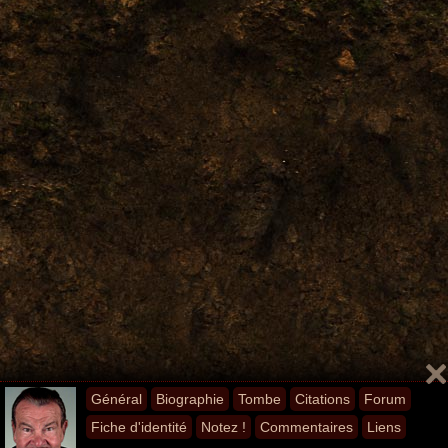
Général
Biographie
Tombe
Citations
Forum
Fiche d'identité
Notez !
Commentaires
Liens