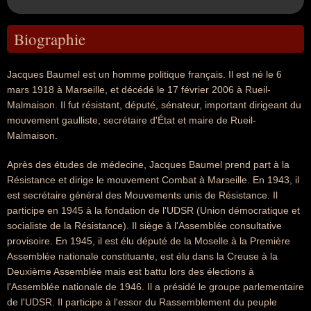
Biographie
Jacques Baumel est un homme politique français. Il est né le 6
mars 1918 à Marseille, et décédé le 17 février 2006 à Rueil-
Malmaison. Il fut résistant, député, sénateur, important dirigeant du
mouvement gaulliste, secrétaire d'État et maire de Rueil-
Malmaison.
Après des études de médecine, Jacques Baumel prend part à la
Résistance et dirige le mouvement Combat à Marseille. En 1943, il
est secrétaire général des Mouvements unis de Résistance. Il
participe en 1945 à la fondation de l'UDSR (Union démocratique et
socialiste de la Résistance). Il siège à l'Assemblée consultative
provisoire. En 1945, il est élu député de la Moselle à la Première
Assemblée nationale constituante, est élu dans la Creuse à la
Deuxième Assemblée mais est battu lors des élections à
l'Assemblée nationale de 1946. Il a présidé le groupe parlementaire
de l'UDSR. Il participe à l'essor du Rassemblement du peuple