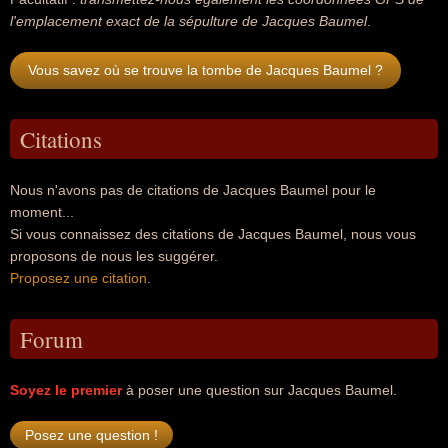
l'emplacement exact de la sépulture de Jacques Baumel
.
Vous savez où se trouve la tombe de Jacques Baumel ?
Citations
Nous n'avons pas de citations de Jacques Baumel pour le
moment...
Si vous connaissez des citations de Jacques Baumel, nous vous
proposons de nous les suggérer.
Proposez une citation
.
Forum
Soyez le premier
à poser une question sur Jacques Baumel.