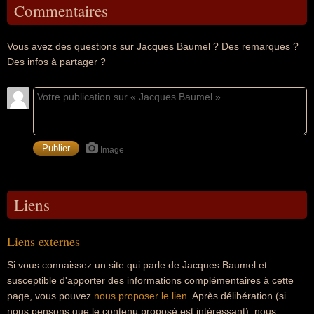
Commentaires
Vous avez des questions sur Jacques Baumel ? Des remarques ?
Des infos à partager ?
Image
Liens
Liens externes
Si vous connaissez un site qui parle de Jacques Baumel et
susceptible d'apporter des informations complémentaires à cette
page, vous pouvez
nous proposer le lien
. Après délibération (si
nous pensons que le contenu proposé est intéressant), nous