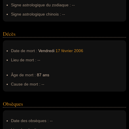
Signe astrologique du zodiaque :
--
Signe astrologique chinois :
--
Décès
Date de mort :
Vendredi
17 février
2006
Lieu de mort :
--
Âge de mort :
87 ans
Cause de mort :
--
Obsèques
Date des obsèques :
--