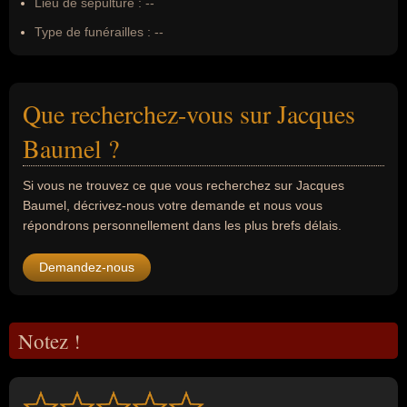
Lieu de sépulture :
--
Type de funérailles :
--
Que recherchez-vous sur Jacques
Baumel ?
Si vous ne trouvez ce que vous recherchez sur Jacques
Baumel, décrivez-nous votre demande et nous vous
répondrons personnellement dans les plus brefs délais.
Demandez-nous
Notez !