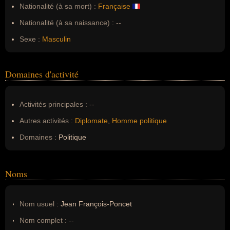
Nationalité (à sa mort) :
Française
Nationalité (à sa naissance) :
--
Sexe :
Masculin
Domaines d'activité
Activités principales :
--
Autres activités :
Diplomate
,
Homme politique
Domaines :
Politique
Noms
Nom usuel :
Jean François-Poncet
Nom complet :
--