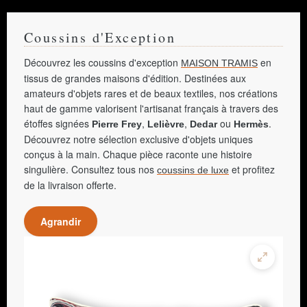
Coussins d'Exception
Découvrez les coussins d'exception
en
MAISON TRAMIS
tissus de grandes maisons d'édition. Destinées aux
amateurs d'objets rares et de beaux textiles, nos créations
haut de gamme valorisent l'artisanat français à travers des
étoffes signées
,
,
ou
.
Pierre Frey
Lelièvre
Dedar
Hermès
Découvrez notre sélection exclusive d'objets uniques
conçus à la main. Chaque pièce raconte une histoire
singulière. Consultez tous nos
et profitez
coussins de luxe
de la livraison offerte.
Agrandir