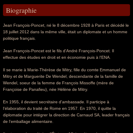
Biographie
Jean François-Poncet, né le 8 décembre 1928 à Paris et décédé le
18 juillet 2012 dans la même ville, était un diplomate et un homme
politique français.
Jean François-Poncet est le fils d'André François-Poncet. Il
effectue des études en droit et en économie puis à l'ENA.
Il se marie à Marie-Thérèse de Mitry, fille du comte Emmanuel de
Mitry et de Marguerite De Wendel, descendante de la famille de
Wendel, soeur de la femme de François Missoffe (mère de
Françoise de Panafieu), née Hélène de Mitry.
En 1955, il devient secrétaire d'ambassade. Il participe à
l'élaboration du traité de Rome en 1957. En 1970, il quitte la
diplomatie pour intégrer la direction de Carnaud SA, leader français
de l'emballage alimentaire.