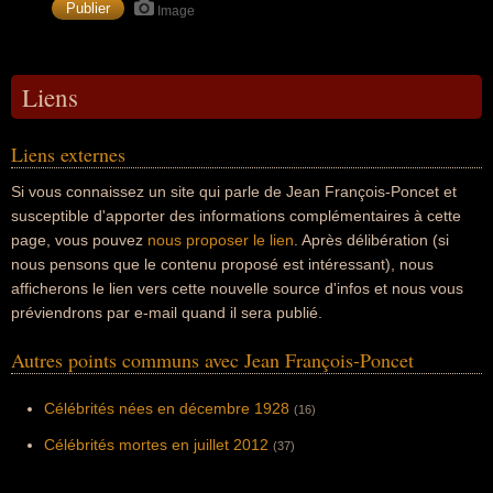
Image
Liens
Liens externes
Si vous connaissez un site qui parle de Jean François-Poncet et
susceptible d'apporter des informations complémentaires à cette
page, vous pouvez
nous proposer le lien
. Après délibération (si
nous pensons que le contenu proposé est intéressant), nous
afficherons le lien vers cette nouvelle source d'infos et nous vous
préviendrons par e-mail quand il sera publié.
Autres points communs avec Jean François-Poncet
Célébrités nées en décembre 1928
(16)
Célébrités mortes en juillet 2012
(37)