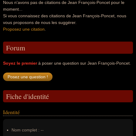
Nous n'avons pas de citations de Jean François-Poncet pour le
moment...
Si vous connaissez des citations de Jean François-Poncet, nous
vous proposons de nous les suggérer.
Proposez une citation
.
Forum
Soyez le premier
à poser une question sur Jean François-Poncet.
Fiche d'identité
Identité
Nom complet :
--