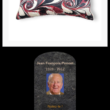
Jean François-Poncet
1928 - 2012
Notez-le !