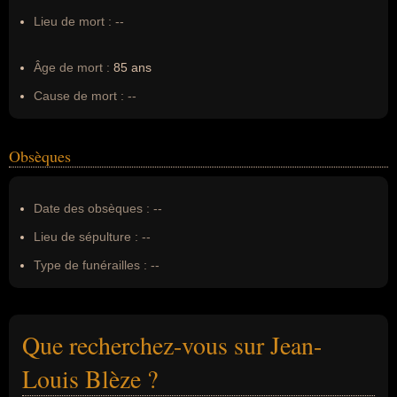
Lieu de mort :
--
Âge de mort :
85 ans
Cause de mort :
--
Obsèques
Date des obsèques :
--
Lieu de sépulture :
--
Type de funérailles :
--
Que recherchez-vous sur Jean-
Louis Blèze ?