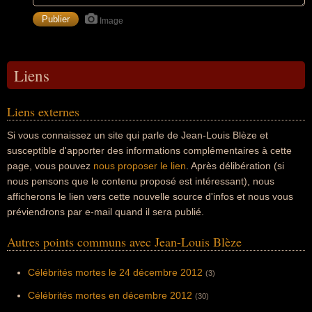
Image
Liens
Liens externes
Si vous connaissez un site qui parle de Jean-Louis Blèze et
susceptible d'apporter des informations complémentaires à cette
page, vous pouvez
nous proposer le lien
. Après délibération (si
nous pensons que le contenu proposé est intéressant), nous
afficherons le lien vers cette nouvelle source d'infos et nous vous
préviendrons par e-mail quand il sera publié.
Autres points communs avec Jean-Louis Blèze
Célébrités mortes le 24 décembre 2012
(3)
Célébrités mortes en décembre 2012
(30)