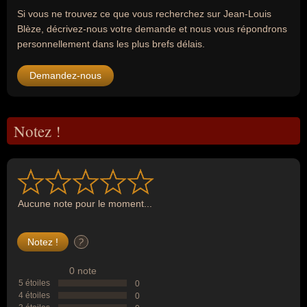
Si vous ne trouvez ce que vous recherchez sur Jean-Louis
Blèze, décrivez-nous votre demande et nous vous répondrons
personnellement dans les plus brefs délais.
Demandez-nous
Notez !
Aucune note pour le moment...
?
0 note
5 étoiles
0
4 étoiles
0