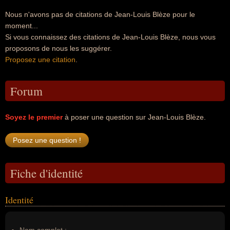
Nous n'avons pas de citations de Jean-Louis Blèze pour le
moment...
Si vous connaissez des citations de Jean-Louis Blèze, nous vous
proposons de nous les suggérer.
Proposez une citation
.
Forum
Soyez le premier
à poser une question sur Jean-Louis Blèze.
Fiche d'identité
Identité
Nom complet :
--