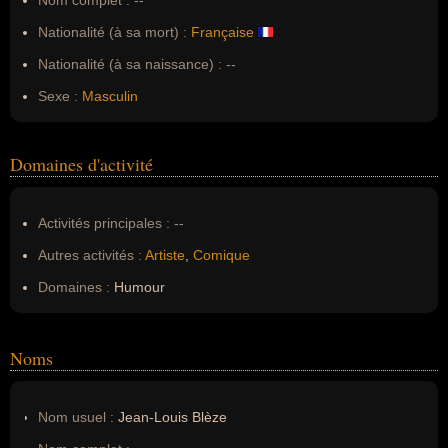
Nationalité (à sa mort) :
Française
Nationalité (à sa naissance) :
--
Sexe :
Masculin
Domaines d'activité
Activités principales :
--
Autres activités :
Artiste
,
Comique
Domaines :
Humour
Noms
Nom usuel :
Jean-Louis Blèze