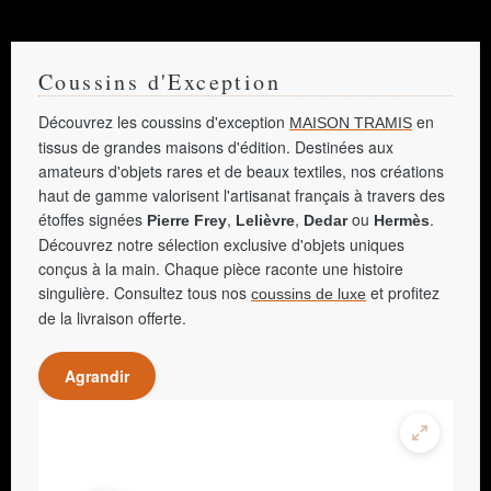
Coussins d'Exception
Découvrez les coussins d'exception
en
MAISON TRAMIS
tissus de grandes maisons d'édition. Destinées aux
amateurs d'objets rares et de beaux textiles, nos créations
haut de gamme valorisent l'artisanat français à travers des
étoffes signées
,
,
ou
.
Pierre Frey
Lelièvre
Dedar
Hermès
Découvrez notre sélection exclusive d'objets uniques
conçus à la main. Chaque pièce raconte une histoire
singulière. Consultez tous nos
et profitez
coussins de luxe
de la livraison offerte.
Agrandir