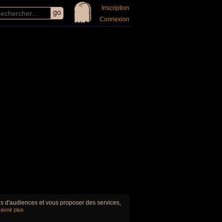
Inscription
Connexion
ues d'audiences et vous proposer des services,
avoir plus