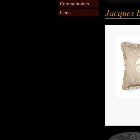
Commentaires
Jacques B
Liens