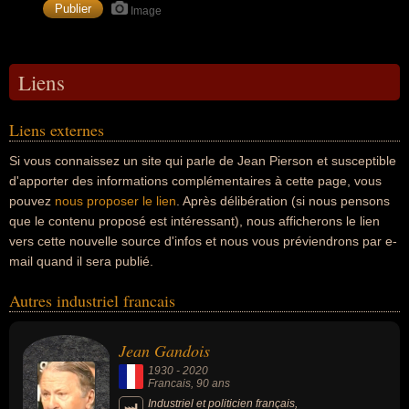
Image
Liens
Liens externes
Si vous connaissez un site qui parle de Jean Pierson et susceptible
d'apporter des informations complémentaires à cette page, vous
pouvez
nous proposer le lien
. Après délibération (si nous pensons
que le contenu proposé est intéressant), nous afficherons le lien
vers cette nouvelle source d'infos et nous vous préviendrons par e-
mail quand il sera publié.
Autres industriel francais
Jean Gandois
1930
-
2020
Francais
, 90 ans
Industriel et politicien français,