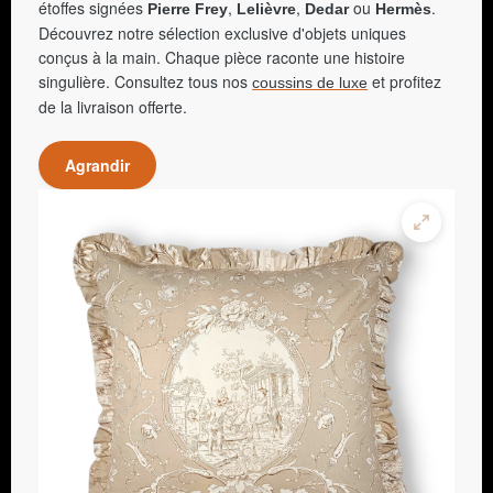
étoffes signées
,
,
ou
.
Pierre Frey
Lelièvre
Dedar
Hermès
Découvrez notre sélection exclusive d'objets uniques
conçus à la main. Chaque pièce raconte une histoire
singulière. Consultez tous nos
et profitez
coussins de luxe
de la livraison offerte.
Agrandir