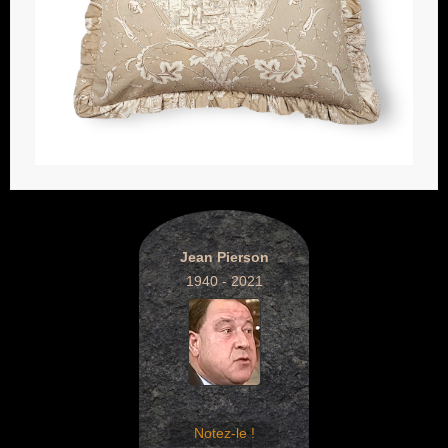
Jean Pierson
1940 - 2021
Notez-le !