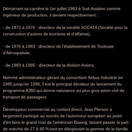
Démarrant sa carrière le 1er juillet 1963 à Sud-Aviation comme
ingénieur de production, il devient respectivement :
- de 1972 à 1976 : directeur de la société SOCATA (Société pour la
construction d'avions de tourisme et d'affaires),
- de 1976 à 1983 : directeur de l'établissement de Toulouse
d'Aérospatiale,
- de 1983 à 1985 : directeur de la division Avions.
Nommé administrateur-gérant du consortium Airbus Industrie en
1985 jusqu'en 1998, il est le principal décideur du lancement du
programme A380 qui donne naissance au plus gros avion civil de
transport de passagers.
Développeur commercial au contact direct, Jean Pierson a
largement participé au succès de l'avionneur européen au point
d'en faire le grand rival de l'américain Boeing, faisant passer la part
de marché de 17 à 40 % tout en élargissant la gamme de la famille