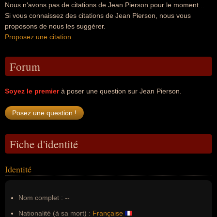
Nous n'avons pas de citations de Jean Pierson pour le moment...
Si vous connaissez des citations de Jean Pierson, nous vous
proposons de nous les suggérer.
Proposez une citation
.
Forum
Soyez le premier
à poser une question sur Jean Pierson.
Fiche d'identité
Identité
Nom complet :
--
Nationalité (à sa mort) :
Française