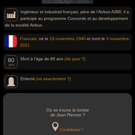
Ingénieur et industriel français, père de l’Airbus A380, il a
participé au programme Concorde et au développement
de la société Airbus.
Francais
, né le
19 novembre
1940
et mort le
3 novembre
2021
Mort à l'âge de 80 ans
(de quoi ?)
.
80
ans
Enterré
(où exactement ?)
.
Où se trouve la tombe
de Jean Pierson ?
Contribuez !