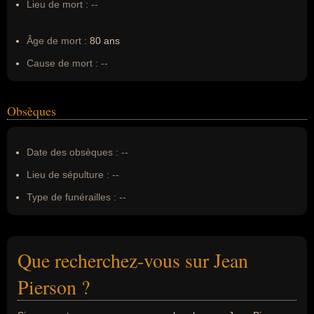
Lieu de mort :
--
Âge de mort :
80 ans
Cause de mort :
--
Obsèques
Date des obsèques :
--
Lieu de sépulture :
--
Type de funérailles :
--
Que recherchez-vous sur Jean
Pierson ?