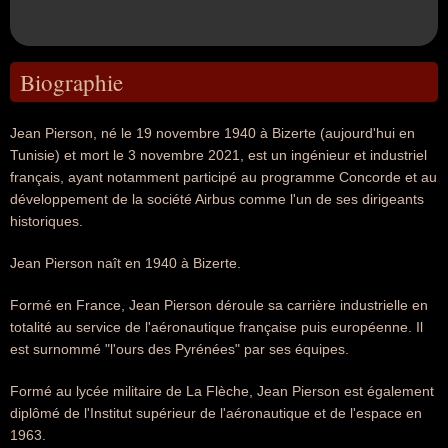
Biographie
Jean Pierson, né le 19 novembre 1940 à Bizerte (aujourd'hui en
Tunisie) et mort le 3 novembre 2021, est un ingénieur et industriel
français, ayant notamment participé au programme Concorde et au
développement de la société Airbus comme l'un de ses dirigeants
historiques.
Jean Pierson naît en 1940 à Bizerte.
Formé en France, Jean Pierson déroule sa carrière industrielle en
totalité au service de l'aéronautique française puis européenne. Il
est surnommé "l'ours des Pyrénées" par ses équipes.
Formé au lycée militaire de La Flèche, Jean Pierson est également
diplômé de l'Institut supérieur de l'aéronautique et de l'espace en
1963.