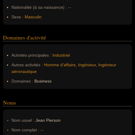
Nationalité (à sa naissance) :
--
Sexe :
Masculin
Domaines d'activité
Activités principales :
Industriel
Autres activités :
Homme d'affaire
,
Ingénieur
,
Ingénieur
aéronautique
Domaines :
Business
Noms
Nom usuel :
Jean Pierson
Nom complet :
--