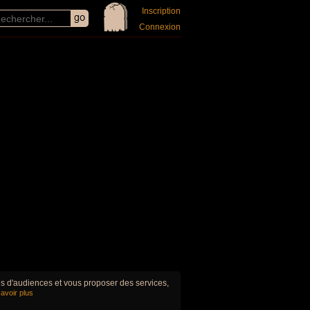
Inscription
Connexion
ues d'audiences et vous proposer des services,
avoir plus