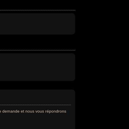
re demande et nous vous répondrons