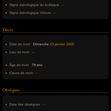
Signe astrologique du zodiaque :
--
Signe astrologique chinois :
--
Décès
Date de mort :
Dimanche
23 janvier
2005
Lieu de mort :
--
Âge de mort :
79 ans
Cause de mort :
--
Obsèques
Date des obsèques :
--