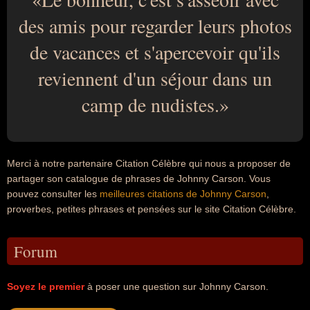
des amis pour regarder leurs photos
de vacances et s'apercevoir qu'ils
reviennent d'un séjour dans un
camp de nudistes.
Merci à notre partenaire Citation Célèbre qui nous a proposer de
partager son catalogue de phrases de Johnny Carson. Vous
pouvez consulter les
meilleures citations de Johnny Carson
,
proverbes, petites phrases et pensées sur le site Citation Célèbre.
Forum
Soyez le premier
à poser une question sur Johnny Carson.