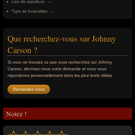
Lieu de sépulture :
--
Type de funérailles :
--
Que recherchez-vous sur Johnny
Carson ?
Si vous ne trouvez ce que vous recherchez sur Johnny
Carson, décrivez-nous votre demande et nous vous
répondrons personnellement dans les plus brefs délais.
Demandez-nous
Notez !