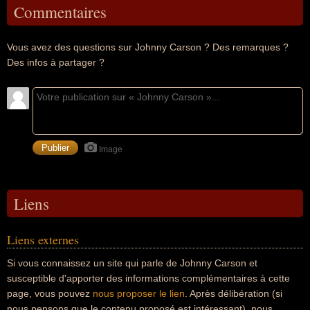
Commentaires
Vous avez des questions sur Johnny Carson ? Des remarques ?
Des infos à partager ?
Image
Liens
Liens externes
Si vous connaissez un site qui parle de Johnny Carson et
susceptible d'apporter des informations complémentaires à cette
page, vous pouvez
nous proposer le lien
. Après délibération (si
nous pensons que le contenu proposé est intéressant), nous