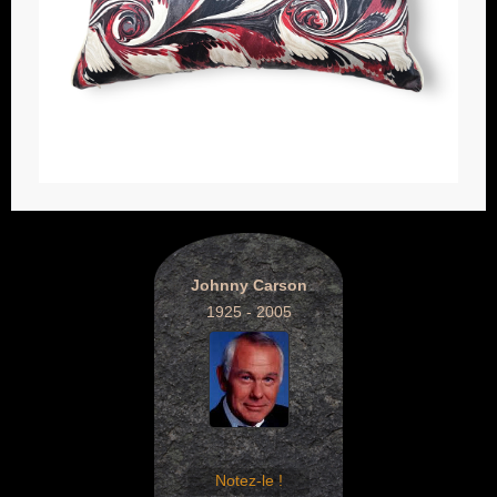
Johnny Carson
1925 - 2005
Notez-le !