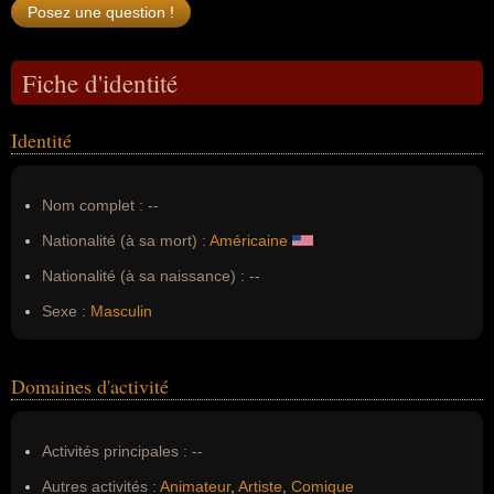
Fiche d'identité
Identité
Nom complet :
--
Nationalité (à sa mort) :
Américaine
Nationalité (à sa naissance) :
--
Sexe :
Masculin
Domaines d'activité
Activités principales :
--
Autres activités :
Animateur
,
Artiste
,
Comique