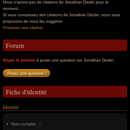
Nous n'avons pas de citations de Jonathan Destin pour le
moment...
Si vous connaissez des citations de Jonathan Destin, nous vous
proposons de nous les suggérer.
Proposez une citation
.
Forum
Soyez le premier
à poser une question sur Jonathan Destin.
Fiche d'identité
Identité
Nom complet :
--