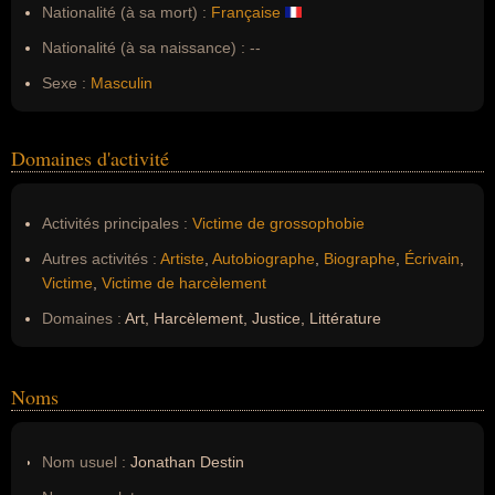
Nationalité (à sa mort) :
Française
Nationalité (à sa naissance) :
--
Sexe :
Masculin
Domaines d'activité
Activités principales :
Victime de grossophobie
Autres activités :
Artiste
,
Autobiographe
,
Biographe
,
Écrivain
,
Victime
,
Victime de harcèlement
Domaines :
Art, Harcèlement, Justice, Littérature
Noms
Nom usuel :
Jonathan Destin