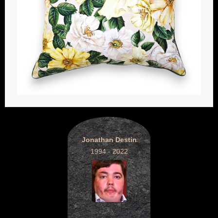
Jonathan Destin
1994 - 2022