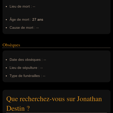
Lieu de mort :
--
Âge de mort :
27 ans
Cause de mort :
--
Obsèques
Date des obsèques :
--
Lieu de sépulture :
--
Type de funérailles :
--
Que recherchez-vous sur Jonathan
Destin ?