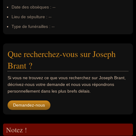
Date des obsèques :
--
Lieu de sépulture :
--
Type de funérailles :
--
Que recherchez-vous sur Joseph
Brant ?
Si vous ne trouvez ce que vous recherchez sur Joseph Brant,
décrivez-nous votre demande et nous vous répondrons
personnellement dans les plus brefs délais.
Demandez-nous
Notez !