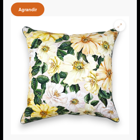
Agrandir