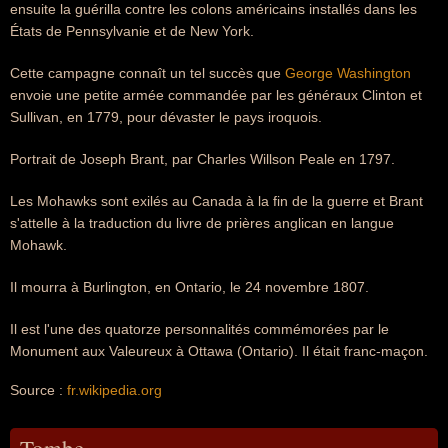
ensuite la guérilla contre les colons américains installés dans les
États de Pennsylvanie et de New York.
Cette campagne connaît un tel succès que
George Washington
envoie une petite armée commandée par les généraux Clinton et
Sullivan, en 1779, pour dévaster le pays iroquois.
Portrait de Joseph Brant, par Charles Willson Peale en 1797.
Les Mohawks sont exilés au Canada à la fin de la guerre et Brant
s'attelle à la traduction du livre de prières anglican en langue
Mohawk.
Il mourra à Burlington, en Ontario, le 24 novembre 1807.
Il est l'une des quatorze personnalités commémorées par le
Monument aux Valeureux à Ottawa (Ontario). Il était franc-maçon.
Source :
fr.wikipedia.org