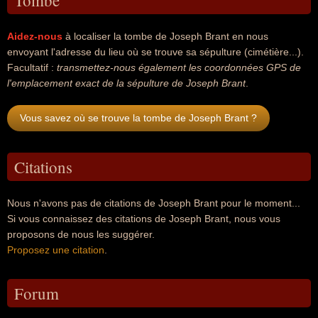
Tombe
Aidez-nous
à localiser la tombe de Joseph Brant en nous
envoyant l'adresse du lieu où se trouve sa sépulture (cimétière...).
Facultatif :
transmettez-nous également les coordonnées GPS de
l'emplacement exact de la sépulture de Joseph Brant
.
Vous savez où se trouve la tombe de Joseph Brant ?
Citations
Nous n'avons pas de citations de Joseph Brant pour le moment...
Si vous connaissez des citations de Joseph Brant, nous vous
proposons de nous les suggérer.
Proposez une citation
.
Forum