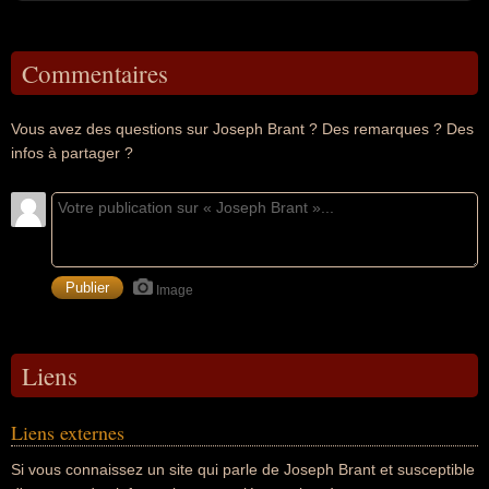
Commentaires
Vous avez des questions sur Joseph Brant ? Des remarques ? Des
infos à partager ?
Image
Liens
Liens externes
Si vous connaissez un site qui parle de Joseph Brant et susceptible