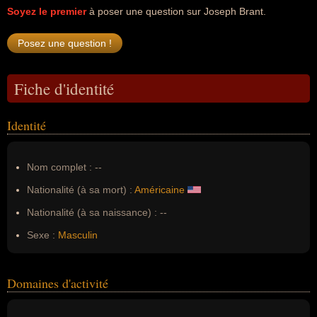
Soyez le premier
à poser une question sur Joseph Brant.
Fiche d'identité
Identité
Nom complet :
--
Nationalité (à sa mort) :
Américaine
Nationalité (à sa naissance) :
--
Sexe :
Masculin
Domaines d'activité