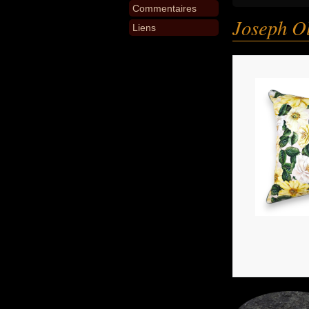
Commentaires
Joseph O
Liens