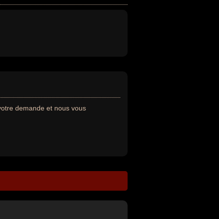
 votre demande et nous vous