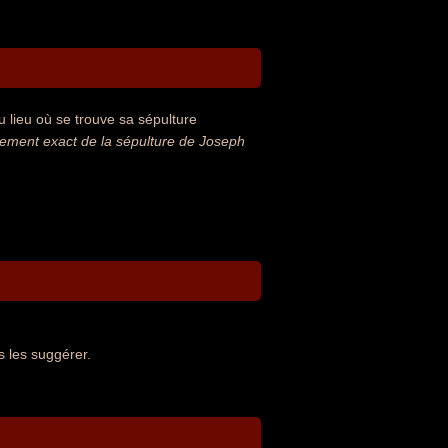
 lieu où se trouve sa sépulture
ement exact de la sépulture de Joseph
 les suggérer.