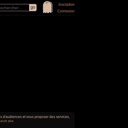
Inscription
Connexion
ues d'audiences et vous proposer des services,
avoir plus