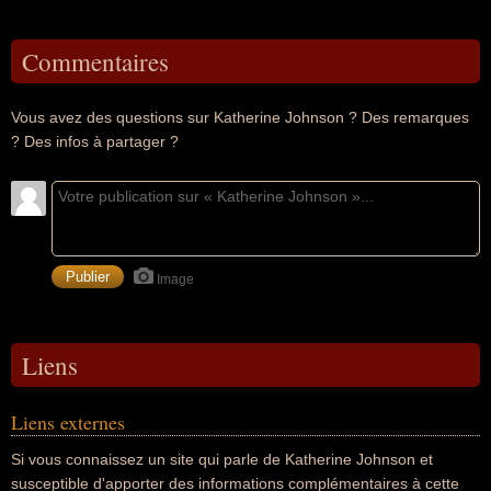
Commentaires
Vous avez des questions sur Katherine Johnson ? Des remarques
? Des infos à partager ?
Image
Liens
Liens externes
Si vous connaissez un site qui parle de Katherine Johnson et
susceptible d'apporter des informations complémentaires à cette