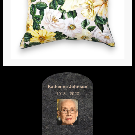
Katherine Johnson
1918 - 2020