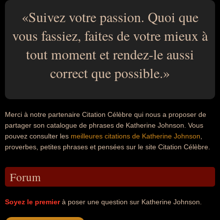
Suivez votre passion. Quoi que
vous fassiez, faites de votre mieux à
tout moment et rendez-le aussi
correct que possible.
Merci à notre partenaire Citation Célèbre qui nous a proposer de
partager son catalogue de phrases de Katherine Johnson. Vous
pouvez consulter les
meilleures citations de Katherine Johnson
,
proverbes, petites phrases et pensées sur le site Citation Célèbre.
Forum
Soyez le premier
à poser une question sur Katherine Johnson.