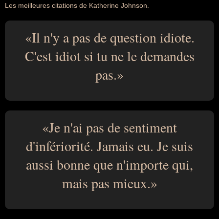
Les meilleures citations de Katherine Johnson.
Il n'y a pas de question idiote.
C'est idiot si tu ne le demandes
pas.
Je n'ai pas de sentiment
d'infériorité. Jamais eu. Je suis
aussi bonne que n'importe qui,
mais pas mieux.