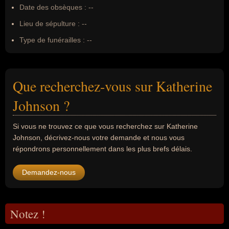
Date des obsèques :
--
Lieu de sépulture :
--
Type de funérailles :
--
Que recherchez-vous sur Katherine
Johnson ?
Si vous ne trouvez ce que vous recherchez sur Katherine
Johnson, décrivez-nous votre demande et nous vous
répondrons personnellement dans les plus brefs délais.
Demandez-nous
Notez !