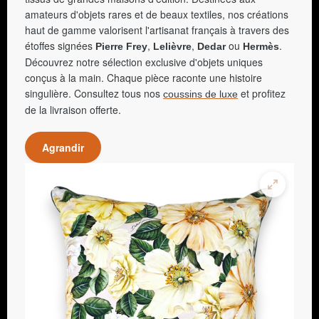
amateurs d'objets rares et de beaux textiles, nos créations
haut de gamme valorisent l'artisanat français à travers des
étoffes signées
,
,
ou
.
Pierre Frey
Lelièvre
Dedar
Hermès
Découvrez notre sélection exclusive d'objets uniques
conçus à la main. Chaque pièce raconte une histoire
singulière. Consultez tous nos
et profitez
coussins de luxe
de la livraison offerte.
Agrandir